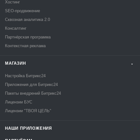
Хостинг
SEO-продвижение
Сквозная аналитика 2.0
Консалтинг
Партнёрская программа
Контекстная реклама
МАГАЗИН
Настройка Битрикс24
Приложения для Битрикс24
Пакеты внедрений Битрикс24
Лицензии БУС
Лицензии "ТВОЯ ЦЕЛЬ"
НАШИ ПРИЛОЖЕНИЯ