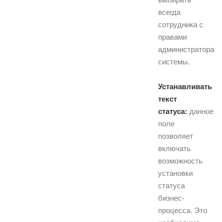
всегда
сотрудника с
правами
администратора
системы.
Устанавливать
текст
статуса:
данное
поле
позволяет
включать
возможность
установки
статуса
бизнес-
процесса. Это