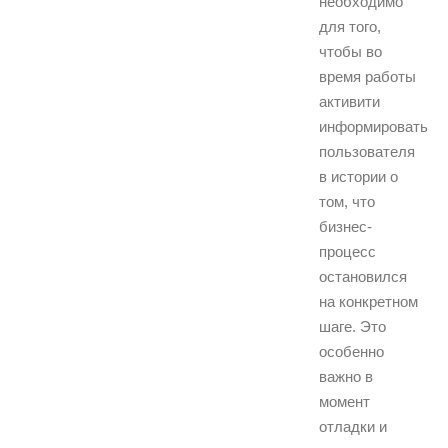
необходимо
для того,
чтобы во
время работы
активити
информировать
пользователя
в истории о
том, что
бизнес-
процесс
остановился
на конкретном
шаге. Это
особенно
важно в
момент
отладки и