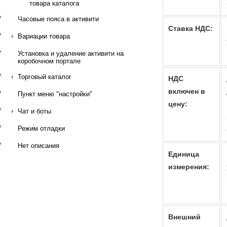
товара каталога
Часовые пояса в активити
Ставка НДС:
Вариации товара
Установка и удаление активити на
коробочном портале
Торговый каталог
НДС
включен в
Пункт меню "настройки"
цену:
Чат и боты
Режим отладки
Нет описания
Единица
измерения:
Внешний