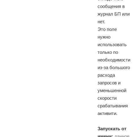
сообщения в
журнал БП или
нет.
Это поле
нужно
использовать
только по
необходимости
из-за большого
расхода
запросов и
уменьшенной
скорости
срабатывания
активити.
Запускать от
имени:
данное