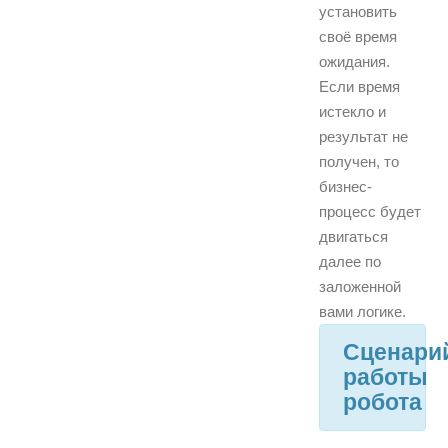
установить
своё время
ожидания.
Если время
истекло и
результат не
получен, то
бизнес-
процесс будет
двигаться
далее по
заложенной
вами логике.
Сценари
работы
робота