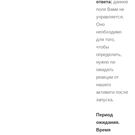
ответа:
данное
поле Вами не
управляется.
Оно
необходимо
для того,
чтобы
определить,
нужно ли
ожидать
реакции от
нашего
активити после
запуска.
Период
ожидания.
Время