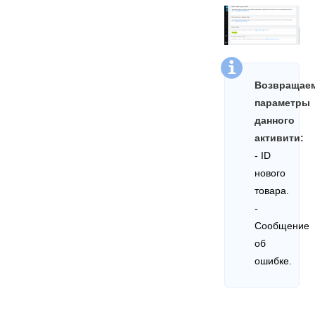
Возвращае
параметры
данного
активити:
- ID
нового
товара.
-
Сообщение
об
ошибке.