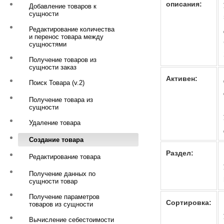
описания:
Добавление товаров к
сущности
Редактирование количества
и перенос товара между
сущностями
Получение товаров из
сущности заказ
Активен:
Поиск Товара (v.2)
Получение товара из
сущности
Удаление товара
Создание товара
Раздел:
Редактирование товара
Получение данных по
сущности товар
Получение параметров
Сортировка:
товаров из сущности
Вычисление себестоимости