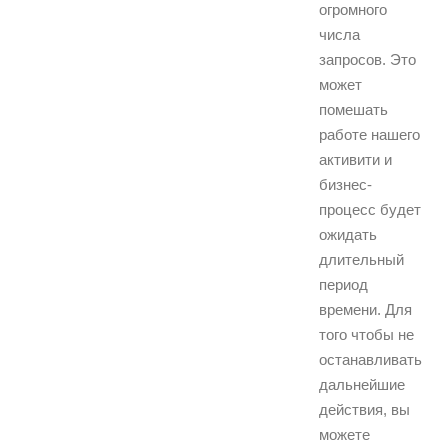
огромного
числа
запросов. Это
может
помешать
работе нашего
активити и
бизнес-
процесс будет
ожидать
длительный
период
времени. Для
того чтобы не
останавливать
дальнейшие
действия, вы
можете