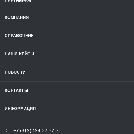
ПАРТНЁРАМ
КОМПАНИЯ
СПРАВОЧНИК
НАШИ КЕЙСЫ
НОВОСТИ
КОНТАКТЫ
ИНФОРМАЦИЯ
+7 (812) 424-32-77