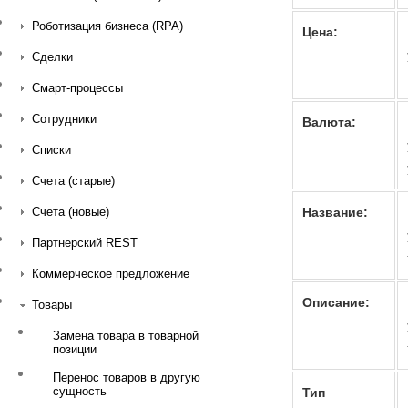
Роботизация бизнеса (RPA)
Цена:
Сделки
Смарт-процессы
Сотрудники
Валюта:
Списки
Счета (старые)
Название:
Счета (новые)
Партнерский REST
Коммерческое предложение
Описание:
Товары
Замена товара в товарной
позиции
Перенос товаров в другую
сущность
Тип