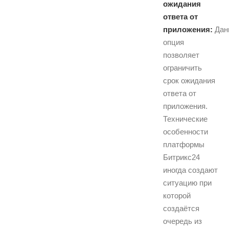
ожидания
ответа от
приложения:
Дан
опция
позволяет
ограничить
срок ожидания
ответа от
приложения.
Технические
особенности
платформы
Битрикс24
иногда создают
ситуацию при
которой
создаётся
очередь из