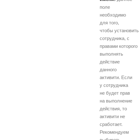
поле
необходимо
для того,
чтобы установить
сотрудника, с
правами которого
выполнять
действие
данного
активити. Если
у сотрудника
не будет прав
на выполнение
действия, то
активити не
сработает.
Рекомендуем
выбирать