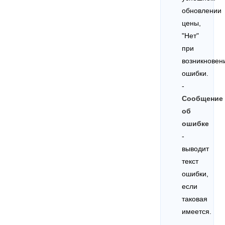
обновлении
цены,
"Нет"
при
возникновен
ошибки.
-
Сообщение
об
ошибке
-
выводит
текст
ошибки,
если
таковая
имеется.