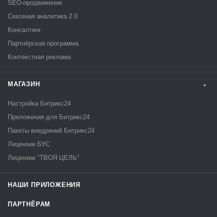
SEO-продвижение
Сквозная аналитика 2.0
Консалтинг
Партнёрская программа
Контекстная реклама
МАГАЗИН
Настройка Битрикс24
Приложения для Битрикс24
Пакеты внедрений Битрикс24
Лицензии БУС
Лицензии "ТВОЯ ЦЕЛЬ"
НАШИ ПРИЛОЖЕНИЯ
ПАРТНЁРАМ