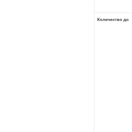
Количество до