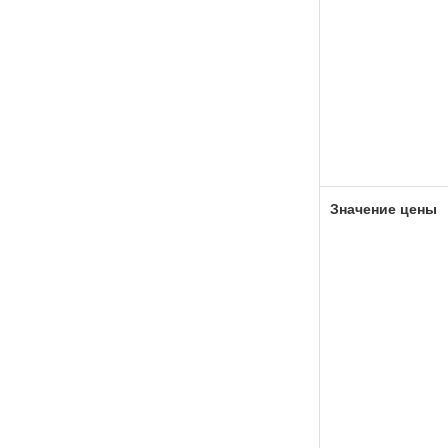
Значение цены