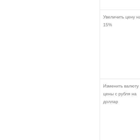
Увеличить цену н
15%
Изменить валюту
цены с рубля на
доллар