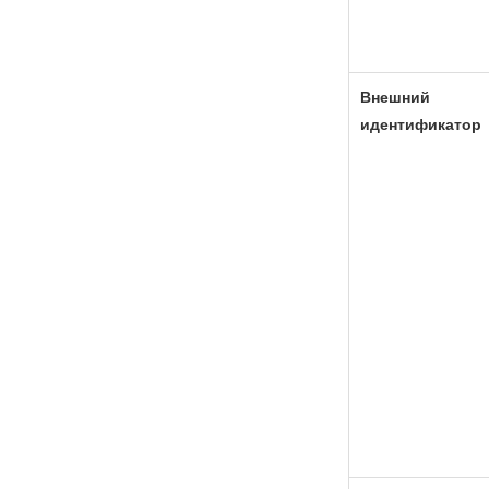
Внешний
идентификатор