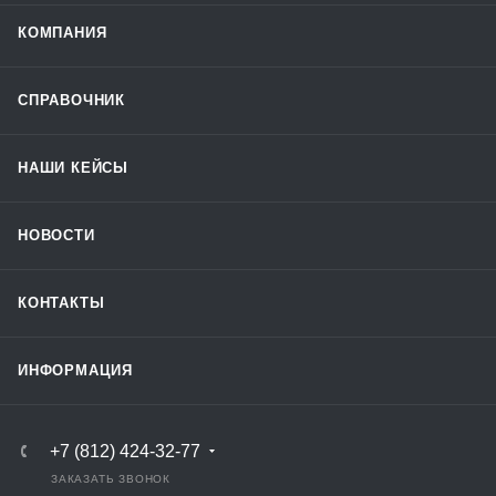
КОМПАНИЯ
СПРАВОЧНИК
НАШИ КЕЙСЫ
НОВОСТИ
КОНТАКТЫ
ИНФОРМАЦИЯ
+7 (812) 424-32-77
ЗАКАЗАТЬ ЗВОНОК