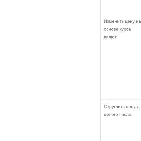
Изменить цену на
основе курса
валют
Округлить цену д
целого числа