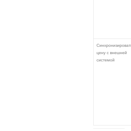
Синхронизироват
цену с внешней
системой