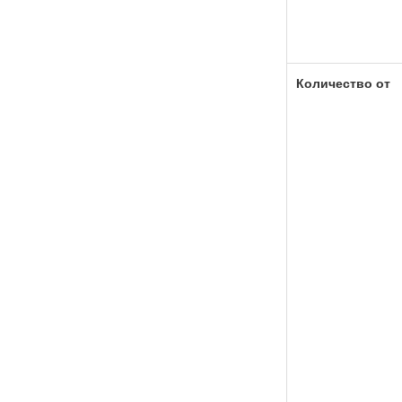
Количество от