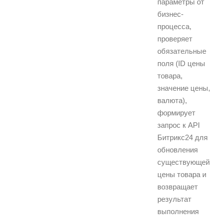
параметры от
бизнес-
процесса,
проверяет
обязательные
поля (ID цены
товара,
значение цены,
валюта),
формирует
запрос к API
Битрикс24 для
обновления
существующей
цены товара и
возвращает
результат
выполнения