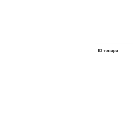
ID товара