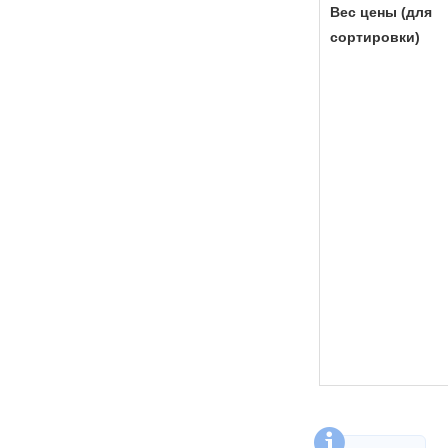
Вес цены (для
сортировки)