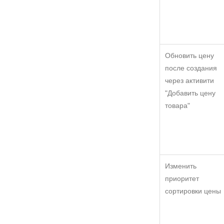
Обновить цену
после создания
через активити
"Добавить цену
товара"
Изменить
приоритет
сортировки цены