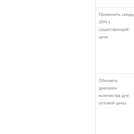
Применить скидк
20% к
существующей
цене
Обновить
диапазон
количества для
оптовой цены