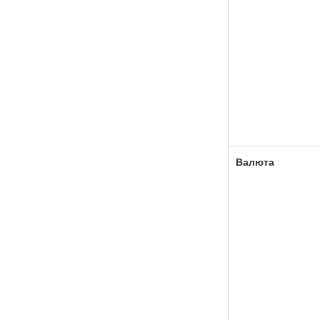
Валюта