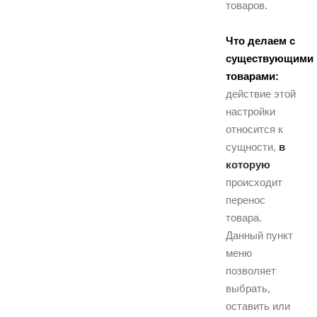
товаров.
Что делаем с
существующими
товарами:
действие этой
настройки
относится к
сущности,
в
которую
происходит
перенос
товара.
Данный пункт
меню
позволяет
выбрать,
оставить или