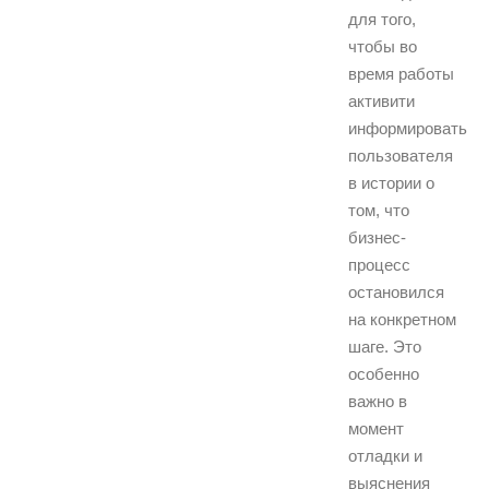
для того,
чтобы во
время работы
активити
информировать
пользователя
в истории о
том, что
бизнес-
процесс
остановился
на конкретном
шаге. Это
особенно
важно в
момент
отладки и
выяснения