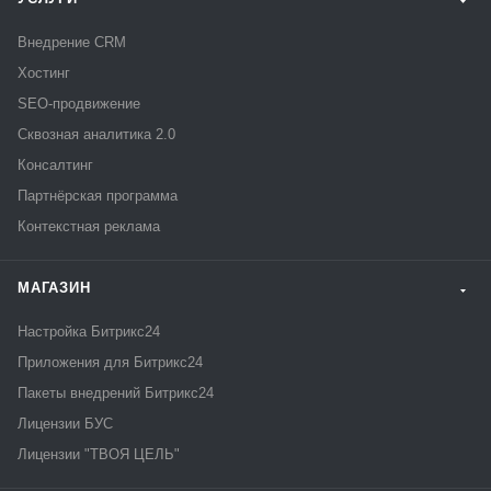
Внедрение CRM
Хостинг
SEO-продвижение
Сквозная аналитика 2.0
Консалтинг
Партнёрская программа
Контекстная реклама
МАГАЗИН
Настройка Битрикс24
Приложения для Битрикс24
Пакеты внедрений Битрикс24
Лицензии БУС
Лицензии "ТВОЯ ЦЕЛЬ"