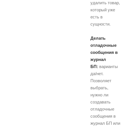
удалить товар,
который уже
есть в
сущности.
Делать
отладочные
сообщения в
журнал
БП:
варианты
да/нет.
Позволяет
выбрать,
нужно ли
создавать
отладочные
сообщения в
журнал БП или