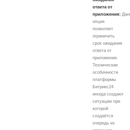
ответа от
приложения:
Дан
опция
позволяет
ограничить
срок ожидания
ответа от
приложения.
Технические
особенности
платформы
Битрикс24
иногда создают
ситуацию при
которой
создаётся
очередь из