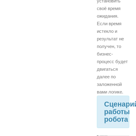
установить
своё время
ожидания.
Если время
истекло и
результат не
получен, то
бизнес-
процесс будет
двигаться
далее по
заложенной
вами логике.
Сценари
работы
робота