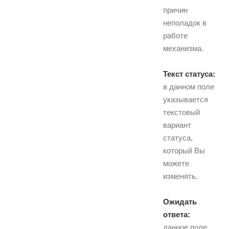
причин
неполадок в
работе
механизма.
Текст статуса:
в данном поле
указывается
текстовый
вариант
статуса,
который Вы
можете
изменять.
Ожидать
ответа:
данное поле