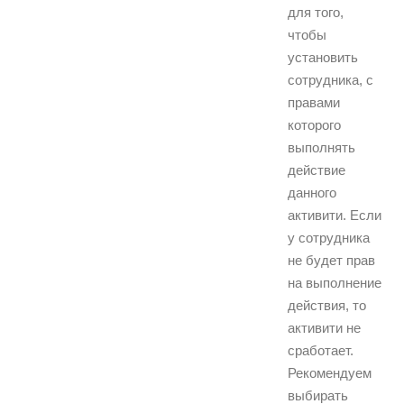
для того,
чтобы
установить
сотрудника, с
правами
которого
выполнять
действие
данного
активити. Если
у сотрудника
не будет прав
на выполнение
действия, то
активити не
сработает.
Рекомендуем
выбирать