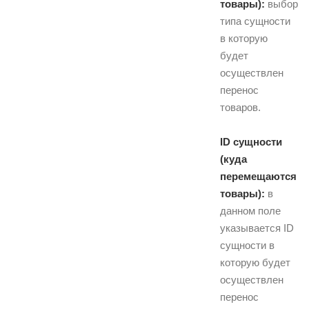
товары):
выбор
типа сущности
в которую
будет
осуществлен
перенос
товаров.
ID сущности
(куда
перемещаются
товары):
в
данном поле
указывается ID
сущности в
которую будет
осуществлен
перенос