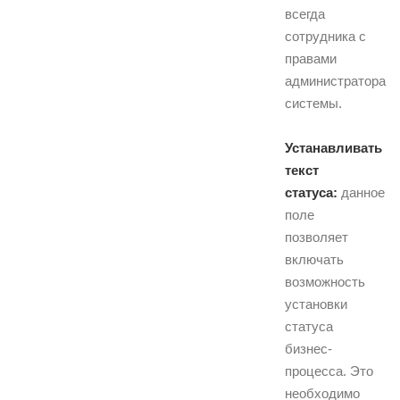
всегда
сотрудника с
правами
администратора
системы.
Устанавливать
текст
статуса:
данное
поле
позволяет
включать
возможность
установки
статуса
бизнес-
процесса. Это
необходимо