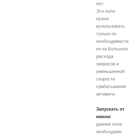
нет.
Это поле
нужно
использовать
только по
необходимости
из-за большого
расхода
запросов и
уменьшенной
скорости
срабатывания
активити.
Запускать от
имени:
данное поле
необходимо