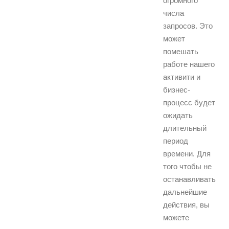
огромного
числа
запросов. Это
может
помешать
работе нашего
активити и
бизнес-
процесс будет
ожидать
длительный
период
времени. Для
того чтобы не
останавливать
дальнейшие
действия, вы
можете