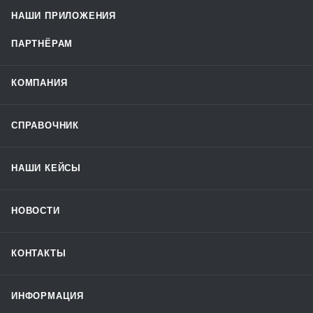
НАШИ ПРИЛОЖЕНИЯ
ПАРТНЁРАМ
КОМПАНИЯ
СПРАВОЧНИК
НАШИ КЕЙСЫ
НОВОСТИ
КОНТАКТЫ
ИНФОРМАЦИЯ