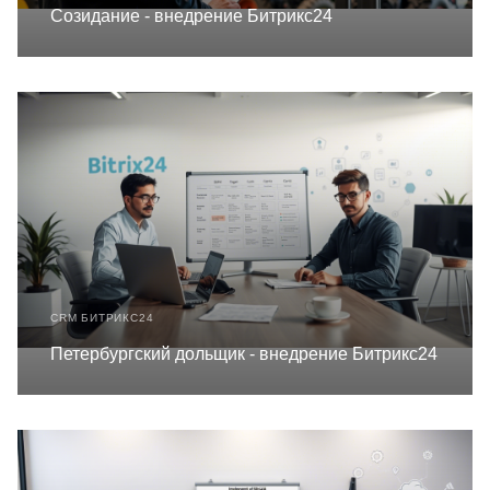
Созидание - внедрение Битрикс24
CRM БИТРИКС24
Петербургский дольщик - внедрение Битрикс24