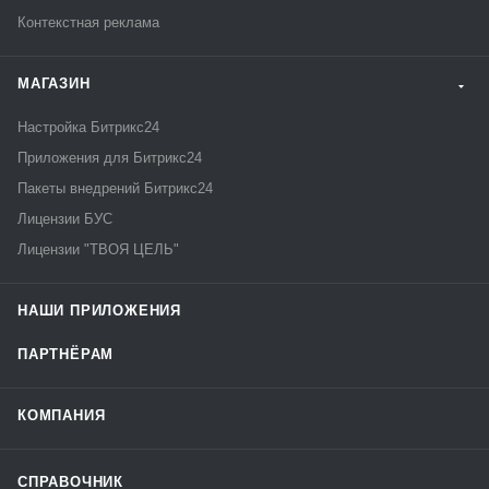
Контекстная реклама
МАГАЗИН
Настройка Битрикс24
Приложения для Битрикс24
Пакеты внедрений Битрикс24
Лицензии БУС
Лицензии "ТВОЯ ЦЕЛЬ"
НАШИ ПРИЛОЖЕНИЯ
ПАРТНЁРАМ
КОМПАНИЯ
СПРАВОЧНИК