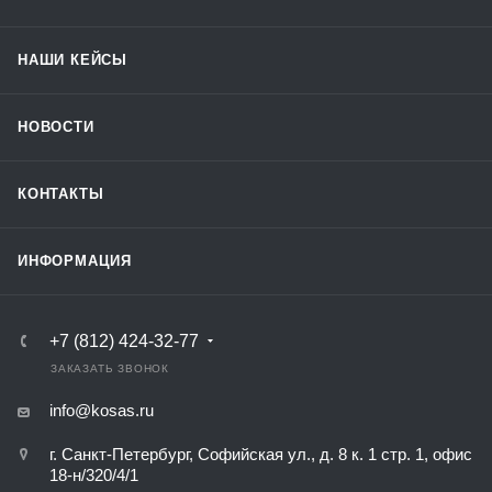
НАШИ КЕЙСЫ
НОВОСТИ
КОНТАКТЫ
ИНФОРМАЦИЯ
+7 (812) 424-32-77
ЗАКАЗАТЬ ЗВОНОК
info@kosas.ru
г. Санкт-Петербург, Софийская ул., д. 8 к. 1 стр. 1, офис
18-н/320/4/1