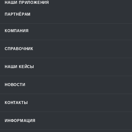
НАШИ ПРИЛОЖЕНИЯ
ПАРТНЁРАМ
КОМПАНИЯ
СПРАВОЧНИК
НАШИ КЕЙСЫ
НОВОСТИ
КОНТАКТЫ
ИНФОРМАЦИЯ