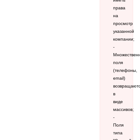
права
на
просмотр
указанной
компании;
-
Множествен
поля
(телефоны,
email)
возвращают
в
виде
массивов;
-
Поля
типа