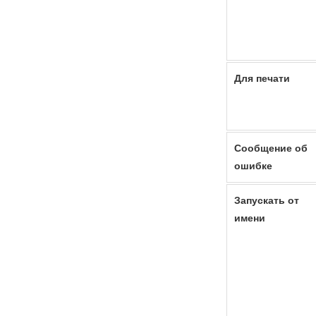
Для печати
Сообщение об
ошибке
Запускать от
имени