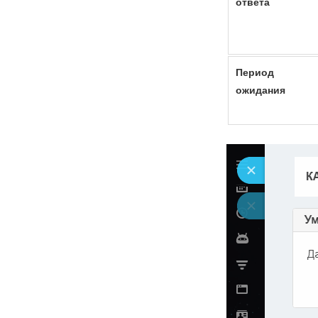
ответа
Период
ожидания