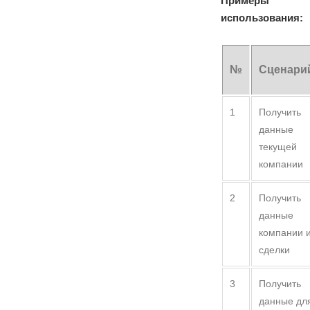
Примеры
использования:
№
Сценари
1
Получить
данные
текущей
компании
2
Получить
данные
компании 
сделки
3
Получить
данные дл