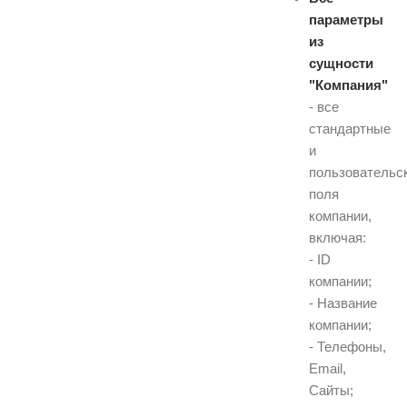
параметры
из
сущности
"Компания"
- все
стандартные
и
пользовательс
поля
компании,
включая:
- ID
компании;
- Название
компании;
- Телефоны,
Email,
Сайты;