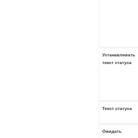
Устанавливать
текст статуса
Текст статуса
Ожидать