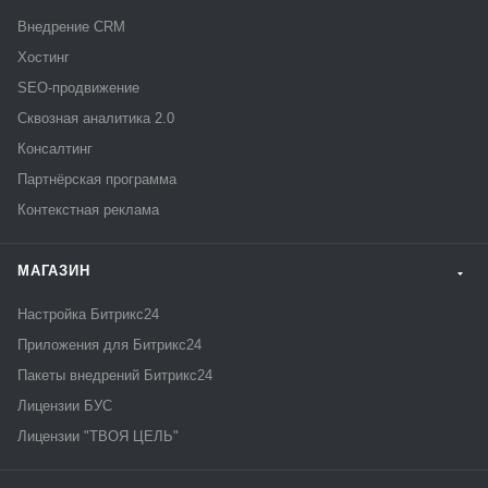
Внедрение CRM
Хостинг
SEO-продвижение
Сквозная аналитика 2.0
Консалтинг
Партнёрская программа
Контекстная реклама
МАГАЗИН
Настройка Битрикс24
Приложения для Битрикс24
Пакеты внедрений Битрикс24
Лицензии БУС
Лицензии "ТВОЯ ЦЕЛЬ"