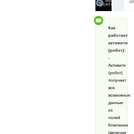
Как
работает
активити
(робот):
-
Активити
(робот)
получает
все
возможные
данные
из
полей
Компании
(включая