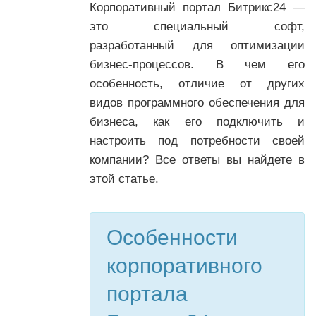
Корпоративный портал Битрикс24 —
это специальный софт,
разработанный для оптимизации
бизнес-процессов. В чем его
особенность, отличие от других
видов программного обеспечения для
бизнеса, как его подключить и
настроить под потребности своей
компании? Все ответы вы найдете в
этой статье.
Особенности
корпоративного
портала