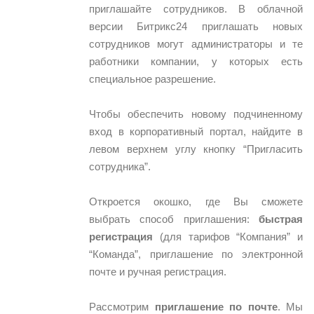
приглашайте сотрудников. В облачной
версии Битрикс24 приглашать новых
сотрудников могут администраторы и те
работники компании, у которых есть
специальное разрешение.
Чтобы обеспечить новому подчиненному
вход в корпоративный портал, найдите в
левом верхнем углу кнопку “Пригласить
сотрудника”.
Откроется окошко, где Вы сможете
выбрать способ приглашения:
быстрая
регистрация
(для тарифов “Компания” и
“Команда”, приглашение по электронной
почте и ручная регистрация.
Рассмотрим
приглашение по почте
. Мы