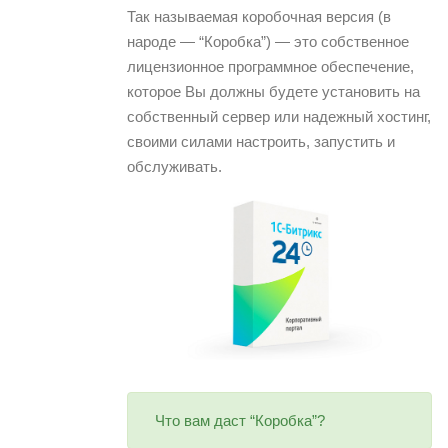
Так называемая коробочная версия (в
народе — “Коробка”) — это собственное
лицензионное программное обеспечение,
которое Вы должны будете установить на
собственный сервер или надежный хостинг,
своими силами настроить, запустить и
обслуживать.
Что вам даст “Коробка”?