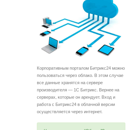
Корпоративным порталом Битрикс24 можно
пользоваться через облако. В этом случае
все данные хранятся на сервере
производителя — 1С Битрикс. Вернее на
серверах, которые он арендует. Вход и
работа с Битрикс24 в облачной версии
осуществляется через интернет.