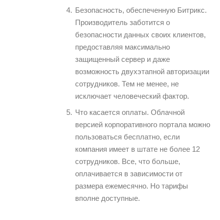
Безопасность, обеспеченную Битрикс.
Производитель заботится о
безопасности данных своих клиентов,
предоставляя максимально
защищенный сервер и даже
возможность двухэтапной авторизации
сотрудников. Тем не менее, не
исключает человеческий фактор.
Что касается оплаты. Облачной
версией корпоративного портала можно
пользоваться бесплатно, если
компания имеет в штате не более 12
сотрудников. Все, что больше,
оплачивается в зависимости от
размера ежемесячно. Но тарифы
вполне доступные.