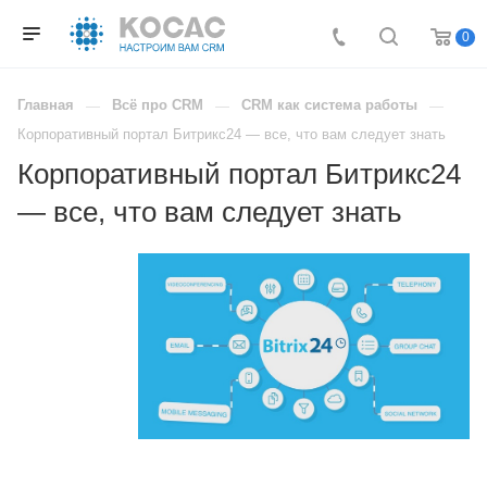
0
Главная
Всё про CRM
CRM как система работы
Корпоративный портал Битрикс24 — все, что вам следует знать
Корпоративный портал Битрикс24
— все, что вам следует знать