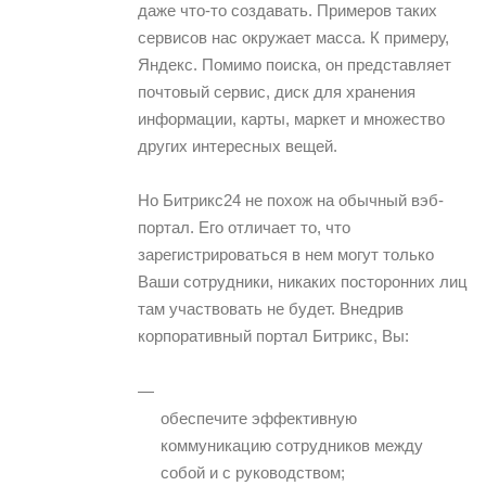
даже что-то создавать. Примеров таких
сервисов нас окружает масса. К примеру,
Яндекс. Помимо поиска, он представляет
почтовый сервис, диск для хранения
информации, карты, маркет и множество
других интересных вещей.
Но Битрикс24 не похож на обычный вэб-
портал. Его отличает то, что
зарегистрироваться в нем могут только
Ваши сотрудники, никаких посторонних лиц
там участвовать не будет. Внедрив
корпоративный портал Битрикс, Вы:
обеспечите эффективную
коммуникацию сотрудников между
собой и с руководством;