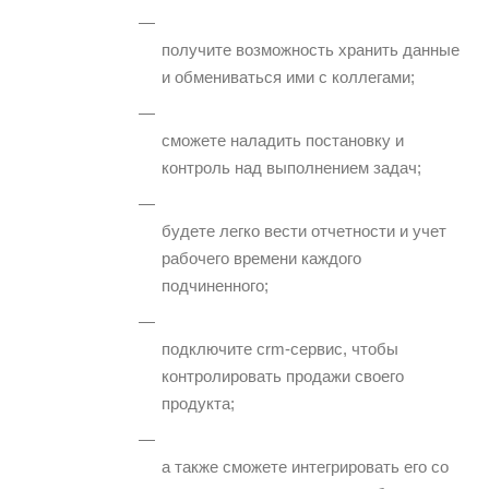
получите возможность хранить данные
и обмениваться ими с коллегами;
сможете наладить постановку и
контроль над выполнением задач;
будете легко вести отчетности и учет
рабочего времени каждого
подчиненного;
подключите crm-сервис, чтобы
контролировать продажи своего
продукта;
а также сможете интегрировать его со