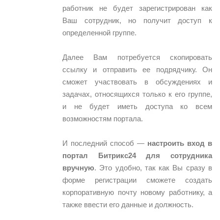
работник не будет зарегистрирован как
Ваш сотрудник, но получит доступ к
определенной группе.
Далее Вам потребуется скопировать
ссылку и отправить ее подрядчику. Он
сможет участвовать в обсуждениях и
задачах, относящихся только к его группе,
и не будет иметь доступа ко всем
возможностям портала.
И последний способ —
настроить вход в
портал Битрикс24 для сотрудника
вручную
. Это удобно, так как Вы сразу в
форме регистрации сможете создать
корпоративную почту новому работнику, а
также ввести его данные и должность.