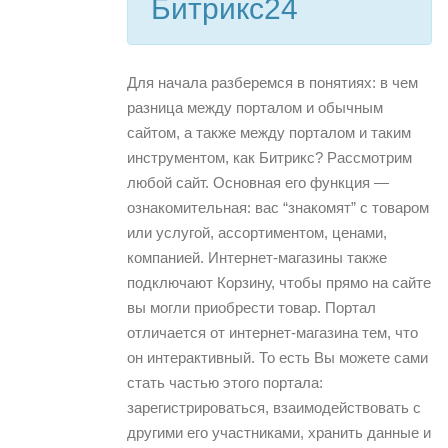
Битрикс24
Для начала разберемся в понятиях: в чем
разница между порталом и обычным
сайтом, а также между порталом и таким
инструментом, как Битрикс? Рассмотрим
любой сайт. Основная его функция —
ознакомительная: вас “знакомят” с товаром
или услугой, ассортиментом, ценами,
компанией. Интернет-магазины также
подключают Корзину, чтобы прямо на сайте
вы могли приобрести товар. Портал
отличается от интернет-магазина тем, что
он интерактивный. То есть Вы можете сами
стать частью этого портала:
зарегистрироваться, взаимодействовать с
другими его участниками, хранить данные и