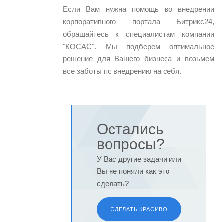
Если Вам нужна помощь во внедрении
корпоративного портала Битрикс24,
обращайтесь к специалистам компании
"КОСАС". Мы подберем оптимальное
решение для Вашего бизнеса и возьмем
все заботы по внедрению на себя.
Остались
вопросы?
У Вас другие задачи или
Вы не поняли как это
сделать?
СДЕЛАТЬ КРАСИВО