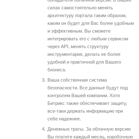
силах самостоятельно менять
архитектуру портала таким образом,
каким он будет для Вас более удобным
и эффективным. Вы сможете
интегрировать его с любым сервисом
через API, менять структуру
инструментария, делать ее более
удобной и практичной для Вашего
бизнеса.
Ваша собственная система
безопасности. Все данные будут под
контролем Вашей компании. Хотя
Битрикс также обеспечивает защиту,
все-таки держать информацию при
себе надежнее.
Денежные траты. За облачную версию
Вы платите каждый месяц, коробочную