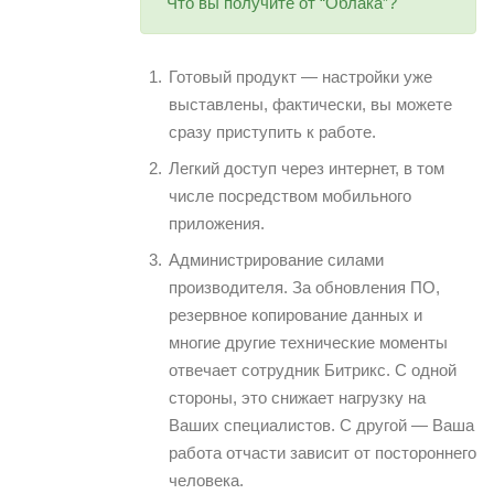
Что вы получите от “Облака”?
Готовый продукт — настройки уже
выставлены, фактически, вы можете
сразу приступить к работе.
Легкий доступ через интернет, в том
числе посредством мобильного
приложения.
Администрирование силами
производителя. За обновления ПО,
резервное копирование данных и
многие другие технические моменты
отвечает сотрудник Битрикс. С одной
стороны, это снижает нагрузку на
Ваших специалистов. С другой — Ваша
работа отчасти зависит от постороннего
человека.