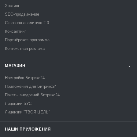
Хостинг
SEO-продвижение
Сквозная аналитика 2.0
Консалтинг
Партнёрская программа
Контекстная реклама
МАГАЗИН
Настройка Битрикс24
Приложения для Битрикс24
Пакеты внедрений Битрикс24
Лицензии БУС
Лицензии "ТВОЯ ЦЕЛЬ"
НАШИ ПРИЛОЖЕНИЯ