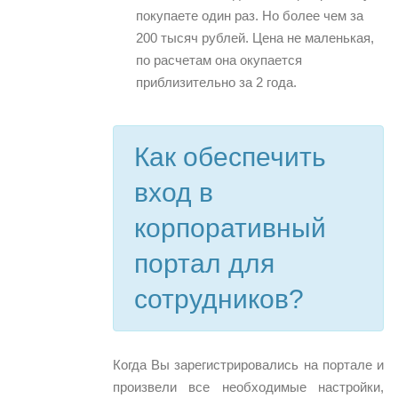
покупаете один раз. Но более чем за
200 тысяч рублей. Цена не маленькая,
по расчетам она окупается
приблизительно за 2 года.
Как обеспечить
вход в
корпоративный
портал для
сотрудников?
Когда Вы зарегистрировались на портале и
произвели все необходимые настройки,