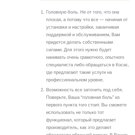
Головную боль. Не от того, что она
плохая, а потому что все — начиная от
установки и настройки, заканчивая
поддержкой и обслуживанием, Вам
придется делать собственными
силами. Для этого нужно будет
нанимать очень грамотного, опытного
специалиста либо обращаться в Косас,
где предлагают такие услуги на
профессиональном уровне.
Возможность все заточить под себя.
Поверьте, Ваша “головная боль” из
первого пункта того стоит. Вы сможете
использовать не только тот
функционал, который предлагает
производитель, как это делают
обладатели облачной версии. В Ваших