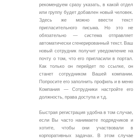
рекомендуем сразу указать, в какой отдел
или группу будет добавлен новый человек.
Здесь же можно ввести текст
пригласительного письма. Но это не
обязательно — система отправляет
автоматически сгенерированный текст. Ваш
новый сотрудник получит уведомление на
почту о том, что его пригласили в портал.
Как только он перейдет по ссылке, он
станет сотрудником Вашей компании.
Попросите его заполнить профиль и в меню
Компания — Сотрудники настройте его
должность, права доступа и т.д.
Быстрая регистрация удобна в том случае,
если Вы часто нанимаете подрядчиков и
хотите, чтобы они участвовали в
корпоративных задачах. В этом случае