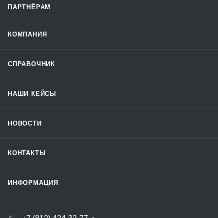
ПАРТНЁРАМ
КОМПАНИЯ
СПРАВОЧНИК
НАШИ КЕЙСЫ
НОВОСТИ
КОНТАКТЫ
ИНФОРМАЦИЯ