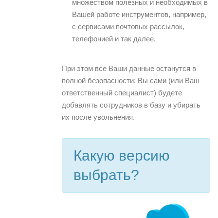
множеством полезных и необходимых в
Вашей работе инструментов, например,
с сервисами почтовых рассылок,
телефонией и так далее.
При этом все Ваши данные останутся в
полной безопасности: Вы сами (или Ваш
ответственный специалист) будете
добавлять сотрудников в базу и убирать
их после увольнения.
Какую версию
выбрать?