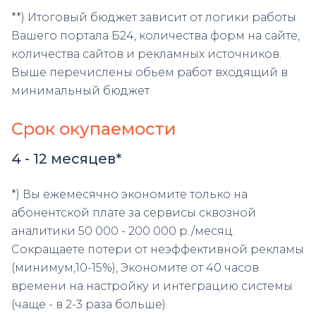
**) Итоговый бюджет зависит от логики работы
Вашего портала Б24, количества форм на сайте,
количества сайтов и рекламных источников.
Выше перечислены обьем работ входящий в
минимальный бюджет
Срок окупаемости
4 - 12 месяцев*
*) Вы ежемесячно экономите только на
абонентской плате за сервисы сквозной
аналитики 50 000 - 200 000 р./месяц.
Сокращаете потери от неэффективной рекламы
(минимум,10-15%), Экономите от 40 часов
времени на настройку и интеграцию системы
(чаще - в 2-3 раза больше)