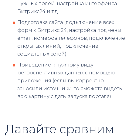
нужных полей, настройка интерфейса
Битрикс24 и т.д.
Подготовка сайта (подключение всех
форм к Битрикс 24, настройка подмены
email, номеров телефонов, подключение
открытых линий, подключение
социальных сетей).
Приведение к нужному виду
ретроспективных данных с помощью
приложения (если вы корректно
заносили источники, то сможете видеть
всю картину с даты запуска портала).
Давайте сравним