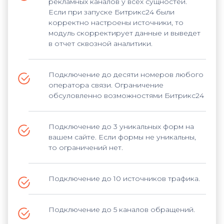
рекламных каналов у всех сущностей.
Если при запуске Битрикс24 были
корректно настроены источники, то
модуль скорректирует данные и выведет
в отчет сквозной аналитики.
Подключение до десяти номеров любого
оператора связи. Ограничение
обсуловленно возможностями Битрикс24
Подключение до 3 уникальных форм на
вашем сайте. Если формы не уникальны,
то ограничений нет.
Подключение до 10 источников трафика.
Подключение до 5 каналов обращений.