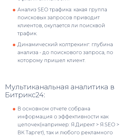
Анализ SEO трафика: какая группа
поисковых запросов приводит
клиентов, окупается ли поисквой
трафик.
Динамический колтрекинг: глубина
анализа - до поискового запроса, по
которому пришел клиент.
Мультиканальная аналитика в
Битрикс24:
В основном отчете собрана
информация о эффективности как
цепочек(например: Я.Директ > Я.SEO >
ВК Таргет), так и любого рекламного