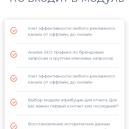
Учет эффективности любого рекламного
канала от оффлайн, до онлайн.
Анализ SEO трафика по брендовым
запросам и группам ключевых запросов.
Учет эффективности любого рекламного
канала от оффлайн, до онлайн.
Выбор модели атрибуции для отчета. Для
вас важен первый контакт или последний?
Восстановление исторических данных