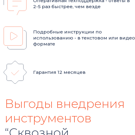
Оперативная техподдержка - ответы в
2-5 раз быстрее, чем везде
Подробные инструкции по
использованию - в текстовом или видео
формате
Гарантия 12 месяцев
Выгоды внедрения
инструментов
“Сквозной