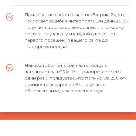
Приложение является частью Битрикс24, что
исключает ошибки интерпретации данных. Вы
получаете достоверные данные по каждому
рекламному каналу и каждой сделке - от
первого посещения вашего сайта до
повторных продаж.
Никакой абонентской платы: модуль
встраивается в CRM. Вы приобретаете его
один раз и пользуетесь постоянно. За 25% от
стоимости внедрения Вы получаете
обновления модуля в течении года.