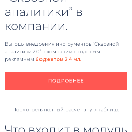
аналитики” в
компании.
Выгоды внедрения инструментов “Сквозной
аналитики 2.0” в компании с годовым
рекламным
бюджетом 2.4 мл.
ПОДРОБНЕЕ
Посмотреть полный расчет в гугл таблице
Что входит в модуль