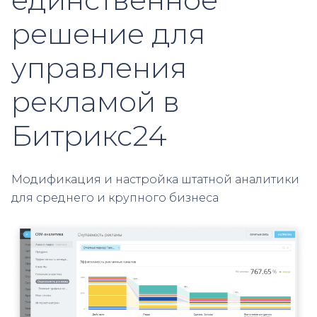
решение для
управления
рекламой в
Битрикс24
Модификация и настройка штатной аналитики
для среднего и крупного бизнеса