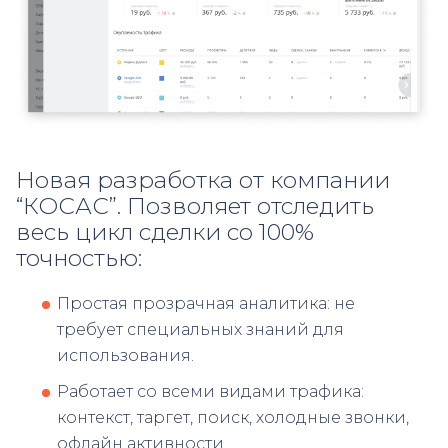
Новая разработка от компании
“КОСАС”. Позволяет отследить
весь цикл сделки со 100%
точностью:
Простая прозрачная аналитика: не
требует специальных знаний для
использования.
Работает со всеми видами трафика:
контекст, таргет, поиск, холодные звонки,
офлайн активности.