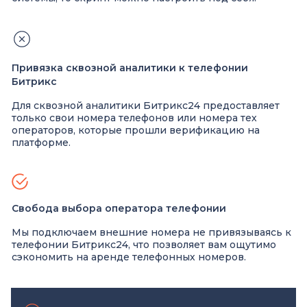
Привязка сквозной аналитики к телефонии
Битрикс
Для сквозной аналитики Битрикс24 предоставляет
только свои номера телефонов или номера тех
операторов, которые прошли верификацию на
платформе.
Свобода выбора оператора телефонии
Мы подключаем внешние номера не привязываясь к
телефонии Битрикс24, что позволяет вам ощутимо
сэкономить на аренде телефонных номеров.