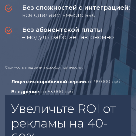
Без сложностей с интеграцией:
всё сделаем вместо вас
Без абонентской платы
– модуль работает автономно
Стоимость внедрения коробочной версии:
Лицензия коробочной версии:
от 99 000 руб.
Внедрение:
от 53 000 руб.
Увеличьте ROI от
рекламы на 40-