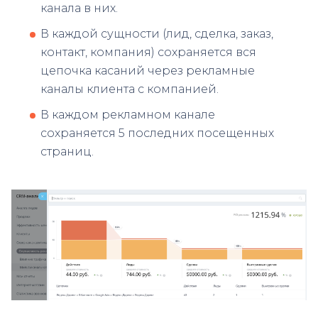
канала в них.
В каждой сущности (лид, сделка, заказ,
контакт, компания) сохраняется вся
цепочка касаний через рекламные
каналы клиента с компанией.
В каждом рекламном канале
сохраняется 5 последних посещенных
страниц.