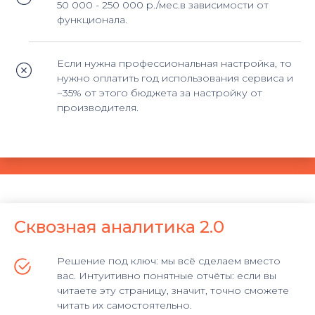
50 000 - 250 000 р./мес.в зависимости от
функционала.
Если нужна профессиональная настройка, то
нужно оплатить год использования сервиса и
~35% от этого бюджета за настройку от
производителя.
Сквозная аналитика 2.0
Решение под ключ: мы всё сделаем вместо
вас. Интуитивно понятные отчёты: если вы
читаете эту страницу, значит, точно сможете
читать их самостоятельно.