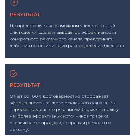
РЕЗУЛЬТАТ:
Не представляется возможным увидеть полный
цикл сделки, сделать выводы об эффективности
конкретного рекламного канала, предпринять
действия по оптимизации распределения бюджета.
РЕЗУЛЬТАТ:
Отчёт со 100% достоверностью отображает
эффективность каждого рекламного канала. Вы
перераспределяете рекламный бюджет в пользу
наиболее эффективных источников трафика.
Увеличиваете продажи, сокращая расходы на
рекламу.