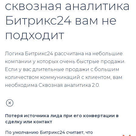
сквозная аналитика
Битрикс24 вам не
подходит
Логика Битрикс24 рассчитана на небольшие
компании у которых очень быстрые продажи.
Если у вас длительные продажи с большим
количеством коммуникаций с клиентом, вам
необходима Сквозная аналитика 2.0.
Потеря источника лида при его конвертации в
сделку или контакт
По умолчанию Битрикс24 считает, что