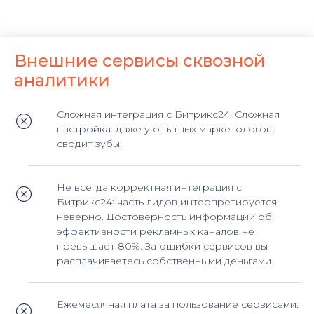
Внешние сервисы сквозной
аналитики
Сложная интеграция с Битрикс24. Сложная
настройка: даже у опытных маркетологов
сводит зубы.
Не всегда корректная интеграция с
Битрикс24: часть лидов интерпретируется
неверно. Достоверность информации об
эффективности рекламных каналов не
превышает 80%. За ошибки сервисов вы
расплачиваетесь собственными деньгами.
Ежемесячная плата за пользование сервисами: