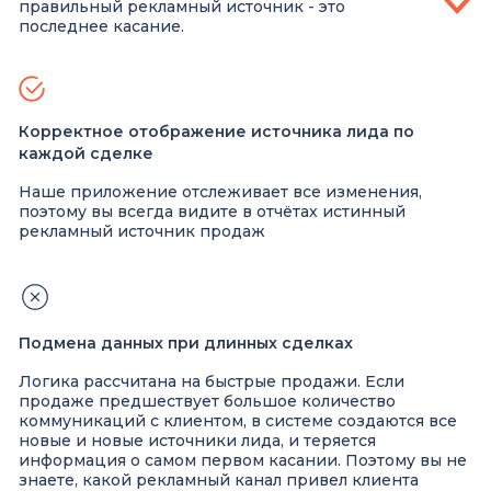
правильный рекламный источник - это
последнее касание.
Корректное отображение источника лида по
каждой сделке
Наше приложение отслеживает все изменения,
поэтому вы всегда видите в отчётах истинный
рекламный источник продаж
Подмена данных при длинных сделках
Логика рассчитана на быстрые продажи. Если
продаже предшествует большое количество
коммуникаций с клиентом, в системе создаются все
новые и новые источники лида, и теряется
информация о самом первом касании. Поэтому вы не
знаете, какой рекламный канал привел клиента