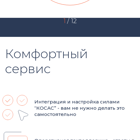
1
/
12
Комфортный
сервис
Интеграция и настройка силами
“КОСАС” - вам не нужно делать это
самостоятельно