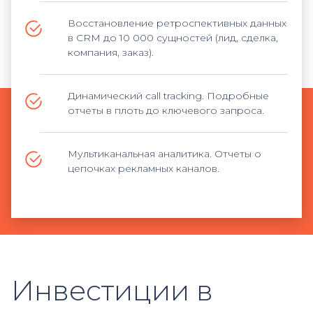
Восстановление ретроспективных данных
в CRM до 10 000 сущностей (лид, сделка,
компания, заказ).
Динамический call tracking. Подробные
отчеты в плоть до ключевого запроса.
Мультиканальная аналитика. Отчеты о
цепочках рекламных каналов.
Инвестиции в