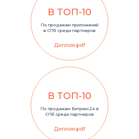
В ТОП-10
По продажам приложений
в СПб среди партнеров
Диплом.pdf
В ТОП-10
По продажам Битрикс24 в
СПб среди партнеров
Диплом.pdf