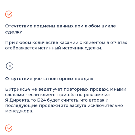
Отсутствие подмены данных при любом цикле
сделки
При любом количестве касаний с клиентом в отчётах
отображается истинный источник сделки.
Отсутствие учёта повторных продаж
Битрикс24 не ведет учет повторных продаж. Иными
словами - если клиент пришёл по рекламе из
Я.Директа, то Б24 будет считать, что вторая и
последующие продажи это заслуга исключительно
менеджера.