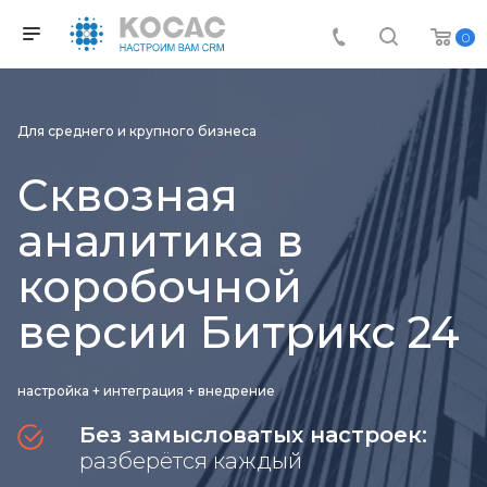
0
Для среднего и крупного бизнеса
Сквозная
аналитика в
коробочной
версии Битрикс 24
настройка + интеграция + внедрение
Без замысловатых настроек:
разберётся каждый