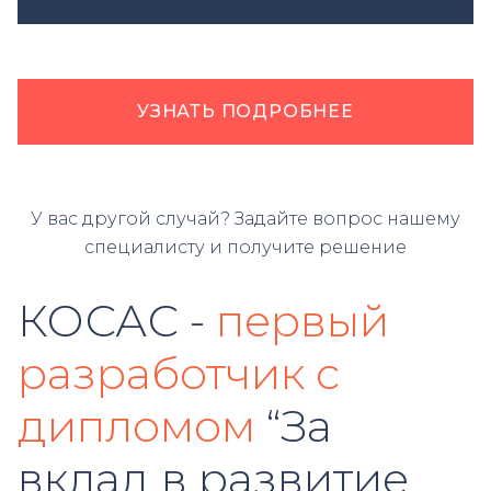
УЗНАТЬ ПОДРОБНЕЕ
У вас другой случай? Задайте вопрос нашему
специалисту и получите решение
КОСАС -
первый
разработчик с
дипломом
“За
вклад в развитие