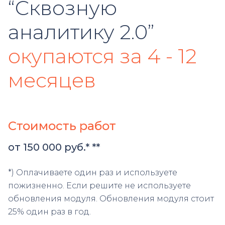
“Сквозную
аналитику 2.0”
окупаются за 4 - 12
месяцев
Стоимость работ
от 150 000 руб.* **
*) Оплачиваете один раз и используете
пожизненно. Если решите не используете
обновления модуля. Обновления модуля стоит
25% один раз в год.