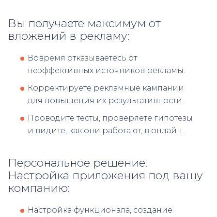
Вы получаете максимум от
вложений в рекламу:
Вовремя отказываетесь от
неэффективных источников рекламы.
Корректируете рекламные кампании
для повышения их результативности.
Проводите тесты, проверяете гипотезы
и видите, как они работают, в онлайн.
Персональное решение.
Настройка приложения под вашу
компанию:
Настройка функционала, создание