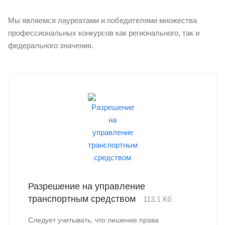
Мы являемся лауреатами и победителями множества
профессиональных конкурсов как регионального, так и
федерального значения.
Разрешение на управление
транспортным средством
113.1 Кб
Следует учитывать, что лишение права