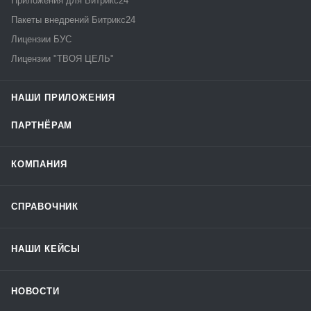
Приложения для Битрикс24
Пакеты внедрений Битрикс24
Лицензии БУС
Лицензии "ТВОЯ ЦЕЛЬ"
НАШИ ПРИЛОЖЕНИЯ
ПАРТНЁРАМ
КОМПАНИЯ
СПРАВОЧНИК
НАШИ КЕЙСЫ
НОВОСТИ