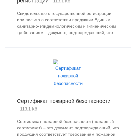
регистрации
113.1 Кб
Свидетельство о государственной регистрации
или письмо о соответствии продукции Единым
санитарно-эпидемиологическим и гигиеническим
требованиям – документ, подтверждающий, что
продукция соответствуют установленным Единым
гигиеническим нормам.
Сертификат пожарной безопасности
113.1 Кб
Сертификат пожарной безопасности (пожарный
сертификат) – это документ, подтверждающий, что
продукция соответствует требованиям пожарной