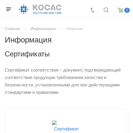
0
Главная
Информация
Лицензии
Информация
Сертификаты
Сертификат соответствия – документ, подтверждающий
соответствие продукции требованиям качества и
безопасности, установленными для нее действующими
стандартами и правилами.