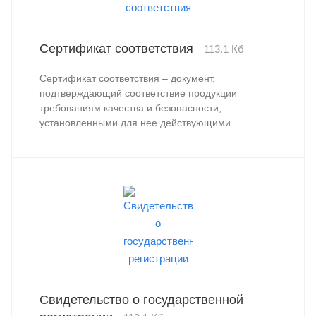
Сертификат соответствия
113.1 Кб
Сертификат соответствия – документ,
подтверждающий соответствие продукции
требованиям качества и безопасности,
установленными для нее действующими
стандартами и правилами (ГОСТ, ГОСТ Р, ГОСТ Р
МЭК, ТУ, Технический регламент и пр.).
Свидетельство о государственной