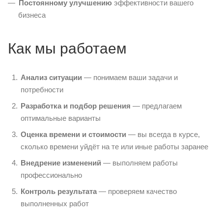
Постоянному улучшению
эффективности вашего
бизнеса
Как мы работаем
Анализ ситуации
— понимаем ваши задачи и
потребности
Разработка и подбор решения
— предлагаем
оптимальные варианты
Оценка времени и стоимости
— вы всегда в курсе,
сколько времени уйдёт на те или иные работы заранее
Внедрение изменений
— выполняем работы
профессионально
Контроль результата
— проверяем качество
выполненных работ