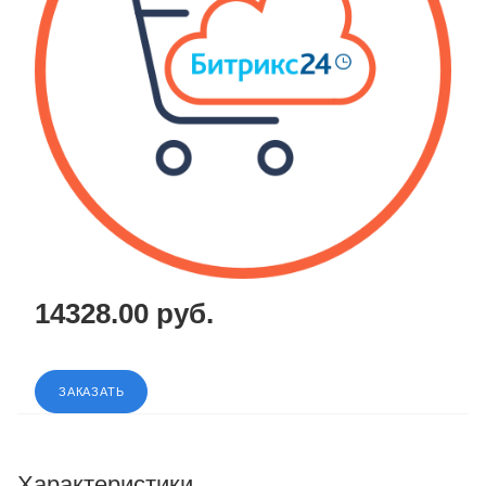
14328.00 руб.
ЗАКАЗАТЬ
Характеристики