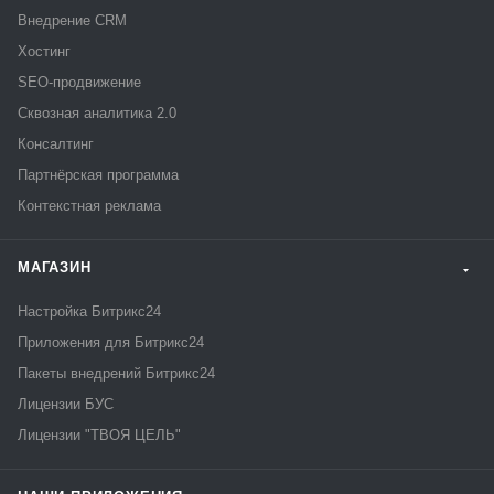
Внедрение CRM
Хостинг
SEO-продвижение
Сквозная аналитика 2.0
Консалтинг
Партнёрская программа
Контекстная реклама
МАГАЗИН
Настройка Битрикс24
Приложения для Битрикс24
Пакеты внедрений Битрикс24
Лицензии БУС
Лицензии "ТВОЯ ЦЕЛЬ"