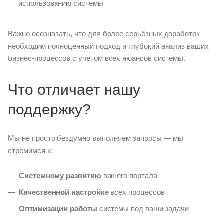
использованию системы
Важно осознавать, что для более серьёзных доработок
необходим полноценный подход и глубокий анализ ваших
бизнес-процессов с учётом всех нюансов системы.
Что отличает нашу
поддержку?
Мы не просто бездумно выполняем запросы — мы
стремимся к:
Системному развитию
вашего портала
Качественной настройке
всех процессов
Оптимизации работы
системы под ваши задачи