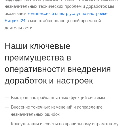
незначительных технических проблем и доработок мы
оказываем
комплексный спектр услуг по настройке
Битрикс24
в масштабах полноценной проектной
деятельности.
Наши ключевые
преимущества в
оперативности внедрения
доработок и настроек
Быстрая настройка штатных функций системы
Внесение точечных изменений и исправление
незначительных ошибок
Консультации и советы по правильному и грамотному