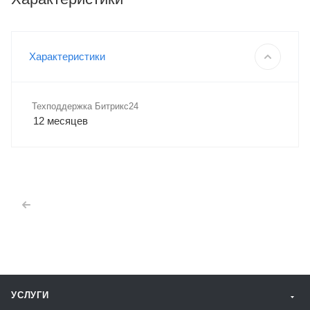
Характеристики
Техподдержка Битрикс24
12 месяцев
УСЛУГИ