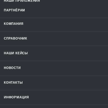
НАШИ ПРИЛОЖЕНИЯ
ПАРТНЁРАМ
КОМПАНИЯ
СПРАВОЧНИК
НАШИ КЕЙСЫ
НОВОСТИ
КОНТАКТЫ
ИНФОРМАЦИЯ