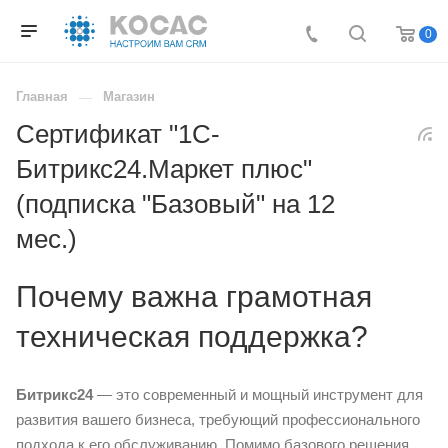
0
Главная
Магазин
Сертификат "1С-
Битрикс24.Маркет плюс"
(подписка "Базовый" на 12
мес.)
Почему важна грамотная
техническая поддержка?
Битрикс24
— это современный и мощный инструмент для
развития вашего бизнеса, требующий профессионального
подхода к его обслуживанию. Помимо базового решения