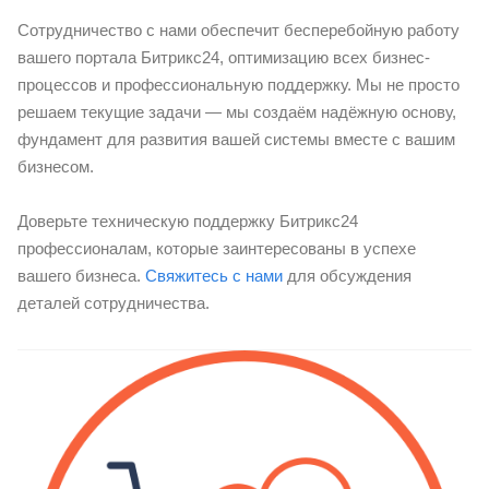
Сотрудничество с нами обеспечит бесперебойную работу
вашего портала Битрикс24, оптимизацию всех бизнес-
процессов и профессиональную поддержку. Мы не просто
решаем текущие задачи — мы создаём надёжную основу,
фундамент для развития вашей системы вместе с вашим
бизнесом.
Доверьте техническую поддержку Битрикс24
профессионалам, которые заинтересованы в успехе
вашего бизнеса.
Свяжитесь с нами
для обсуждения
деталей сотрудничества.