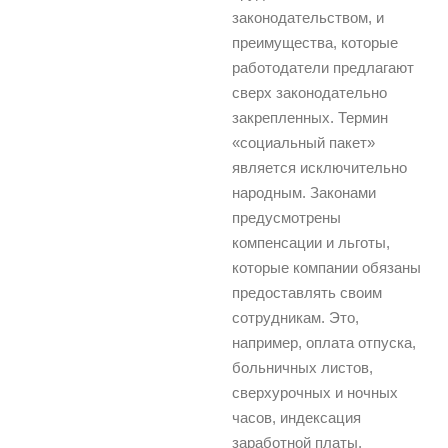
законодательством, и
преимущества, которые
работодатели предлагают
сверх законодательно
закрепленных. Термин
«социальный пакет»
является исключительно
народным. Законами
предусмотрены
компенсации и льготы,
которые компании обязаны
предоставлять своим
сотрудникам. Это,
например, оплата отпуска,
больничных листов,
сверхурочных и ночных
часов, индексация
заработной платы,