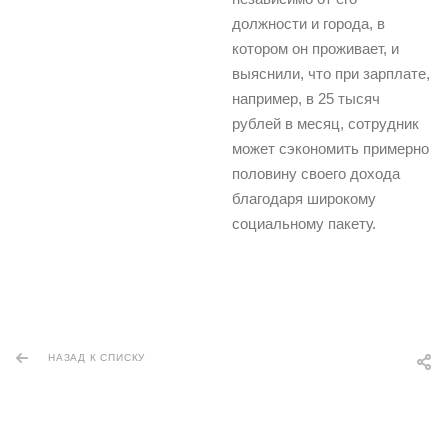
должности и города, в
котором он проживает, и
выяснили, что при зарплате,
например, в 25 тысяч
рублей в месяц, сотрудник
может сэкономить примерно
половину своего дохода
благодаря широкому
социальному пакету.
НАЗАД К СПИСКУ