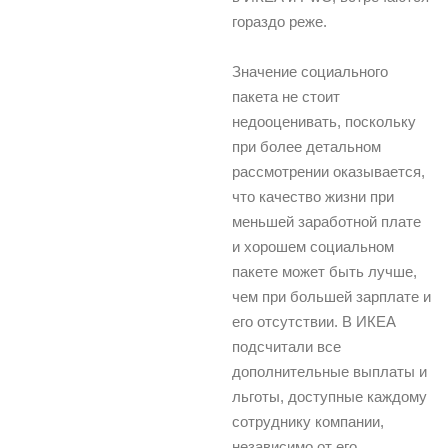
гораздо реже.
Значение социального
пакета не стоит
недооценивать, поскольку
при более детальном
рассмотрении оказывается,
что качество жизни при
меньшей заработной плате
и хорошем социальном
пакете может быть лучше,
чем при большей зарплате и
его отсутствии. В ИКЕА
подсчитали все
дополнительные выплаты и
льготы, доступные каждому
сотруднику компании,
независимо от его