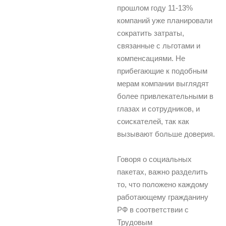
прошлом году 11-13%
компаний уже планировали
сократить затраты,
связанные с льготами и
компенсациями. Не
прибегающие к подобным
мерам компании выглядят
более привлекательными в
глазах и сотрудников, и
соискателей, так как
вызывают больше доверия.
Говоря о социальных
пакетах, важно разделить
то, что положено каждому
работающему гражданину
РФ в соответствии с
Трудовым