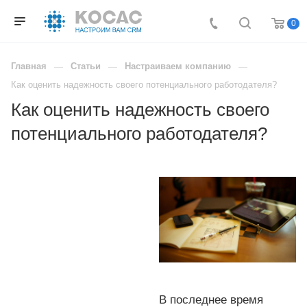
0
Главная
Статьи
Настраиваем компанию
Как оценить надежность своего потенциального работодателя?
Как оценить надежность своего
потенциального работодателя?
В последнее время