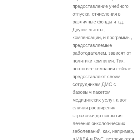
предоставление учебного
отпуска, отчисления в
различные фонды и т.д.
Другие льготы,
компенсации, и программы,
предоставляемые
работодателем, зависят от
политики компании. Так,
почти все компании сейчас
предоставляют своим
сотрудникам ДМС с
базовым пакетом
медицинских услуг, а вот
случаи расширения
страховки до покрытия
лечения онкологических
заболеваний, как, например,
в ИКЕА и PwC, встречаются