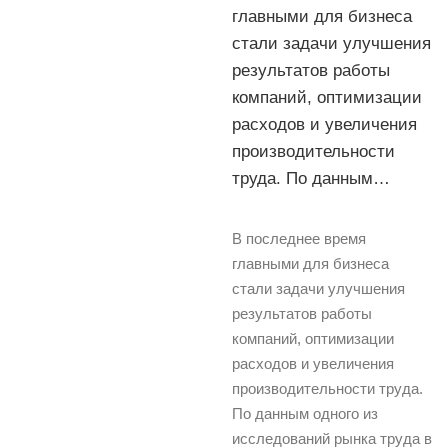
главными для бизнеса
стали задачи улучшения
результатов работы
компаний, оптимизации
расходов и увеличения
производительности
труда. По данным…
В последнее время
главными для бизнеса
стали задачи улучшения
результатов работы
компаний, оптимизации
расходов и увеличения
производительности труда.
По данным одного из
исследований рынка труда в