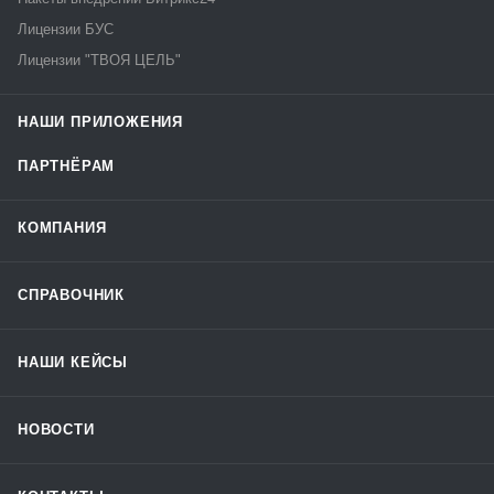
Лицензии БУС
Лицензии "ТВОЯ ЦЕЛЬ"
НАШИ ПРИЛОЖЕНИЯ
ПАРТНЁРАМ
КОМПАНИЯ
СПРАВОЧНИК
НАШИ КЕЙСЫ
НОВОСТИ