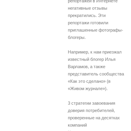
репортажей в Интернете
негативные отзывы
прекратились. Эти
репортажи готовили
приглашенные фотографы-
блогеры.
Например, к нам приезжал
известный блогер Илья
Варламов, а также
представитель сообщества
«Как это сделано» (в
«Живом журнале»).
3 стратегии завоевания
доверия потребителей,
проверенные на десятках
компаний