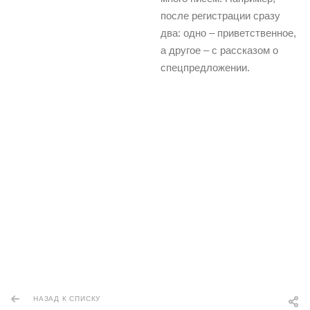
после регистрации сразу
два: одно – приветственное,
а другое – с рассказом о
спецпредложении.
НАЗАД К СПИСКУ