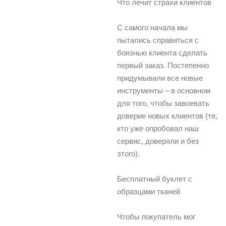
Что лечит страхи клиентов
С самого начала мы
пытались справиться с
боязнью клиента сделать
первый заказ. Постепенно
придумывали все новые
инструменты – в основном
для того, чтобы завоевать
доверие новых клиентов (те,
кто уже опробовал наш
сервис, доверяли и без
этого).
Бесплатный буклет с
образцами тканей
Чтобы покупатель мог