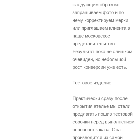
следующим образом:
запрашиваем фото и по
нему корректируем мерки
или приглашаем клиента в
наше московское
представительство.
Результат пока не слишком
очевиден, но небольшой
рост конверсии уже есть.
Тестовое изделие
Практически сразу после
открытия ателье мы стали
предлагать пошив тестовой
сорочки перед выполнением
основного заказа. Она
производится из самой