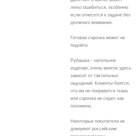
легко ошибиться, особенно
если отнесется к задаче без
должного внимания.
Готовая сорочка может не
подойти
Рубашка – нательное
изделие, очень многое здесь
зависит от тактильных
ощущений. Клиенты боятся,
что им не понравится ткань
или сорочка не сядет, как
положено.
Некоторые покупатели не
доверяют российским