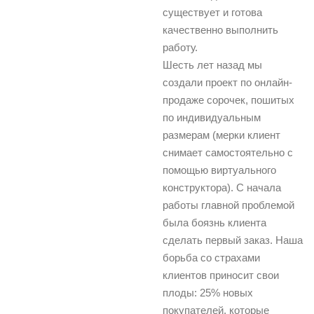
существует и готова
качественно выполнить
работу.
Шесть лет назад мы
создали проект по онлайн-
продаже сорочек, пошитых
по индивидуальным
размерам (мерки клиент
снимает самостоятельно с
помощью виртуального
конструктора). С начала
работы главной проблемой
была боязнь клиента
сделать первый заказ. Наша
борьба со страхами
клиентов приносит свои
плоды: 25% новых
покупателей, которые