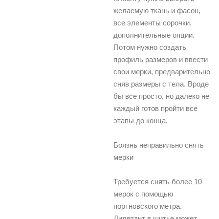
желаемую ткань и фасон,
все элементы сорочки,
дополнительные опции.
Потом нужно создать
профиль размеров и ввести
свои мерки, предварительно
сняв размеры с тела. Вроде
бы все просто, но далеко не
каждый готов пройти все
этапы до конца.
Боязнь неправильно снять
мерки
Требуется снять более 10
мерок с помощью
портновского метра.
Дилетант в шитье может