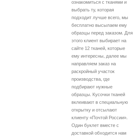
ознакомиться с тканями и
выбрать ту, которая
подходит лучше всего, мы
бесплатно высылаем ему
образцы перед заказом. Для
этого клиент выбирает на
сайте 12 тканей, которые
ему интересны, далее мы
направляем заказ на
раскройный участок
производства, где
подбирают нужные
образцы. Кусочки тканей
вклеивают в специальную
открытку и отсылают
клиенту «Почтой России».
Один буклет вместе с
доставкой обходится нам