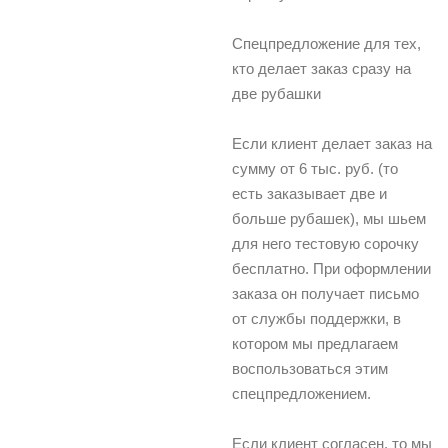
Спецпредложение для тех,
кто делает заказ сразу на
две рубашки
Если клиент делает заказ на
сумму от 6 тыс. руб. (то
есть заказывает две и
больше рубашек), мы шьем
для него тестовую сорочку
бесплатно. При оформлении
заказа он получает письмо
от службы поддержки, в
котором мы предлагаем
воспользоваться этим
спецпредложением.
Если клиент согласен, то мы