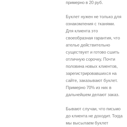
примерно в 20 руб.
Буклет нужен не только для
ознакомления с тканями.
Для клиента это
своеобразная гарантия, что
ателье действительно
существует и готово сшить
отличную сорочку. Почти
половина новых клиентов,
зарегистрировавшихся на
сайте, заказывают буклет.
Примерно 70% из них в
дальнейшем делают заказ.
Бывают случаи, что письмо
до клиента не доходит. Тогда
мы высылаем буклет