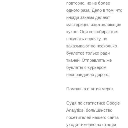
повторно, но не более
одного раза. Дело в том, что
иногда заказы делают
мастерицы, изготовляющие
кукол. Они не собираются
покупать сорочку, но
заказывают по несколько
буклетов только ради
тканей. Отправлять же
буклеты с курьером
неоправданно дорого.
Помощь в снятии мерок
Судя по статистике Google
Analytics, большинство
посетителей нашего сайта
уходят именно на стадии