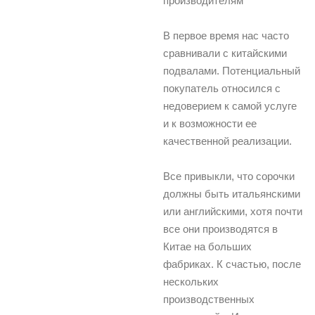
производителям
В первое время нас часто
сравнивали с китайскими
подвалами. Потенциальный
покупатель относился с
недоверием к самой услуге
и к возможности ее
качественной реализации.
Все привыкли, что сорочки
должны быть итальянскими
или английскими, хотя почти
все они производятся в
Китае на больших
фабриках. К счастью, после
нескольких
производственных