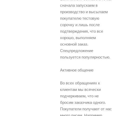
сначала запускаем в
производство и высылаем
покупателю тестовую
сорочку и лишь после
подтверждения, что все
хорошо, выполняем
основной заказ.
Спецпредложение
пользуется популярностью.
Активное общение
Во всех обращениях к
клиентам мы всячески
подчеркиваем, что не
бросим заказчика одного.
Покупатели получают от нас
много писем. Например,