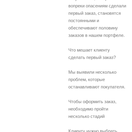
вопреки опасениям сделали
первый заказ, становятся
постоянными и
обеспечивают половину
заказов в нашем портфеле.
Что мешает клиенту
сделать первый заказ?
Мы выявили несколько
проблем, которые
останавливают покупателя.
Чтобы оформить заказ,
необходимо пройти
несколько стадий
Клиенту нужно выбрать