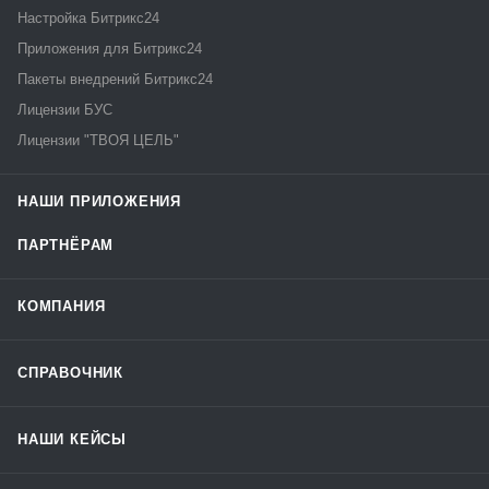
Настройка Битрикс24
Приложения для Битрикс24
Пакеты внедрений Битрикс24
Лицензии БУС
Лицензии "ТВОЯ ЦЕЛЬ"
НАШИ ПРИЛОЖЕНИЯ
ПАРТНЁРАМ
КОМПАНИЯ
СПРАВОЧНИК
НАШИ КЕЙСЫ