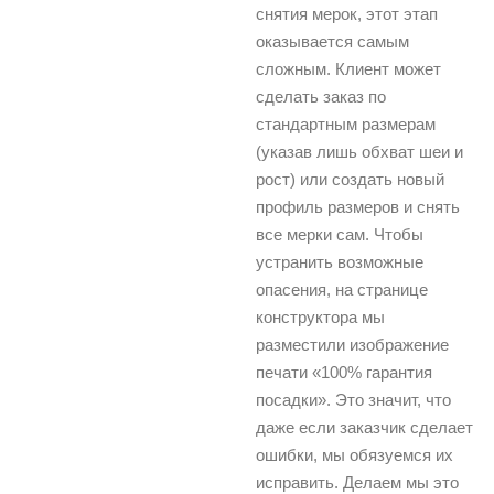
снятия мерок, этот этап
оказывается самым
сложным. Клиент может
сделать заказ по
стандартным размерам
(указав лишь обхват шеи и
рост) или создать новый
профиль размеров и снять
все мерки сам. Чтобы
устранить возможные
опасения, на странице
конструктора мы
разместили изображение
печати «100% гарантия
посадки». Это значит, что
даже если заказчик сделает
ошибки, мы обязуемся их
исправить. Делаем мы это