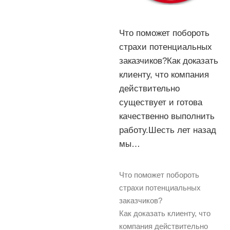
Что поможет побороть
страхи потенциальных
заказчиков?Как доказать
клиенту, что компания
действительно
существует и готова
качественно выполнить
работу.Шесть лет назад
мы…
Что поможет побороть
страхи потенциальных
заказчиков?
Как доказать клиенту, что
компания действительно