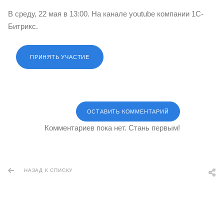
В среду, 22 мая в 13:00. На канале youtube компании 1С-
Битрикс.
ПРИНЯТЬ УЧАСТИЕ
ОСТАВИТЬ КОММЕНТАРИЙ
Комментариев пока нет. Стань первым!
НАЗАД К СПИСКУ