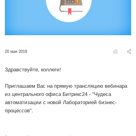
20 мая 2019
Здравствуйте, коллеги!
Приглашаем Вас на прямую трансляцию вебинара
из центрального офиса Битрикс24 - "Чудеса
автоматизации с новой Лабораторией бизнес-
процессов".