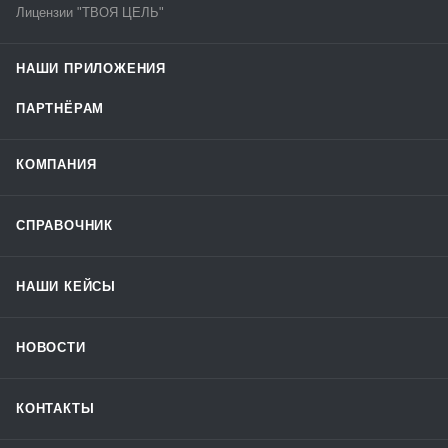
Лицензии "ТВОЯ ЦЕЛЬ"
НАШИ ПРИЛОЖЕНИЯ
ПАРТНЁРАМ
КОМПАНИЯ
СПРАВОЧНИК
НАШИ КЕЙСЫ
НОВОСТИ
КОНТАКТЫ