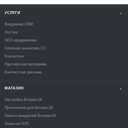
УСЛУГИ
Внедрение CRM
Хостинг
SEO-продвижение
Сквозная аналитика 2.0
Консалтинг
Партнёрская программа
Контекстная реклама
МАГАЗИН
Настройка Битрикс24
Приложения для Битрикс24
Пакеты внедрений Битрикс24
Лицензии БУС