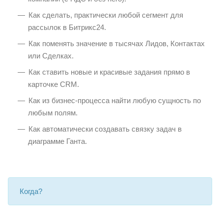
Как сделать, практически любой сегмент для
рассылок в Битрикс24.
Как поменять значение в тысячах Лидов, Контактах
или Сделках.
Как ставить новые и красивые задания прямо в
карточке CRM.
Как из бизнес-процесса найти любую сущность по
любым полям.
Как автоматически создавать связку задач в
диаграмме Ганта.
Когда?