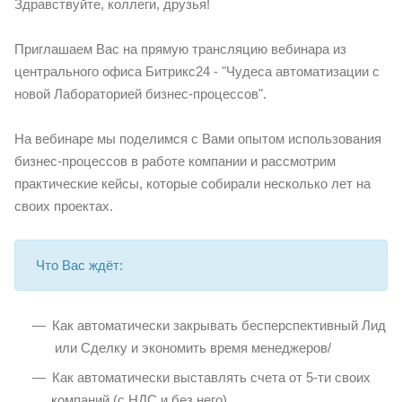
Здравствуйте, коллеги, друзья!
Приглашаем Вас на прямую трансляцию вебинара из
центрального офиса Битрикс24 - "Чудеса автоматизации с
новой Лабораторией бизнес-процессов".
На вебинаре мы поделимся с Вами опытом использования
бизнес-процессов в работе компании и рассмотрим
практические кейсы, которые собирали несколько лет на
своих проектах.
Что Вас ждёт:
Как автоматически закрывать бесперспективный Лид
или Сделку и экономить время менеджеров/
Как автоматически выставлять счета от 5-ти своих
компаний (с НДС и без него).