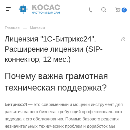
0
Главная
Магазин
Лицензия "1С-Битрикс24".
Расширение лицензии (SIP-
коннектор, 12 мес.)
Почему важна грамотная
техническая поддержка?
Битрикс24
— это современный и мощный инструмент для
развития вашего бизнеса, требующий профессионального
подхода к его обслуживанию. Помимо базового решения
незначительных технических проблем и доработок мы