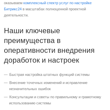
оказываем
комплексный спектр услуг по настройке
Битрикс24
в масштабах полноценной проектной
деятельности.
Наши ключевые
преимущества в
оперативности внедрения
доработок и настроек
Быстрая настройка штатных функций системы
Внесение точечных изменений и исправление
незначительных ошибок
Консультации и советы по правильному и грамотному
использованию системы