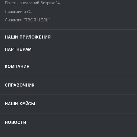
Пакеты внедрений Битрикс24
Лицензии БУС
Лицензии "ТВОЯ ЦЕЛЬ"
НАШИ ПРИЛОЖЕНИЯ
ПАРТНЁРАМ
КОМПАНИЯ
СПРАВОЧНИК
НАШИ КЕЙСЫ
НОВОСТИ