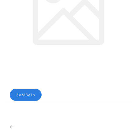
ЗАКАЗАТЬ