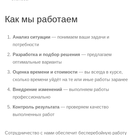
Как мы работаем
Анализ ситуации
— понимаем ваши задачи и
потребности
Разработка и подбор решения
— предлагаем
оптимальные варианты
Оценка времени и стоимости
— вы всегда в курсе,
сколько времени уйдёт на те или иные работы заранее
Внедрение изменений
— выполняем работы
профессионально
Контроль результата
— проверяем качество
выполненных работ
Сотрудничество с нами обеспечит бесперебойную работу