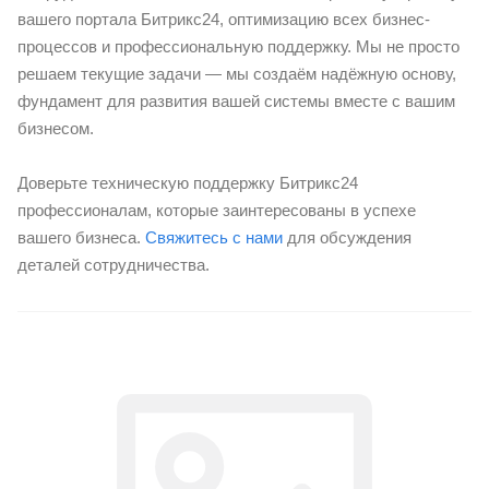
вашего портала Битрикс24, оптимизацию всех бизнес-
процессов и профессиональную поддержку. Мы не просто
решаем текущие задачи — мы создаём надёжную основу,
фундамент для развития вашей системы вместе с вашим
бизнесом.
Доверьте техническую поддержку Битрикс24
профессионалам, которые заинтересованы в успехе
вашего бизнеса.
Свяжитесь с нами
для обсуждения
деталей сотрудничества.