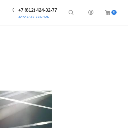
+7 (812) 424-32-77
0
ЗАКАЗАТЬ ЗВОНОК
ВОЧНИК
БЛОГ
ПОДДЕРЖКА
ИНФОРМАЦИЯ