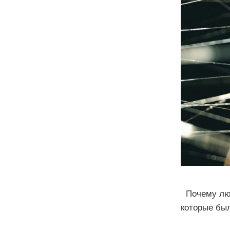
Почему люди
которые бы