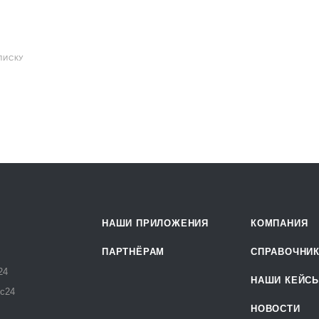
ПИСКУ
НАШИ ПРИЛОЖЕНИЯ
КОМПАНИЯ
ПАРТНЁРАМ
СПРАВОЧНИ
24
НАШИ КЕЙС
кс24
НОВОСТИ