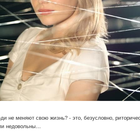
 не меняют свою жизнь? - это, безусловно, риторичес
ли недовольны…