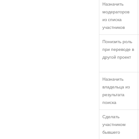
Назначить
модераторов
из списка
участников
Понизить роль
при переводе в
другой проект
Назначить
владельца из
результата
поиска
Сделать
участником
бывшего