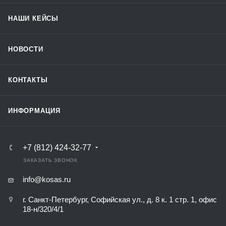
НАШИ КЕЙСЫ
НОВОСТИ
КОНТАКТЫ
ИНФОРМАЦИЯ
+7 (812) 424-32-77
ЗАКАЗАТЬ ЗВОНОК
info@kosas.ru
г. Санкт-Петербург, Софийская ул., д. 8 к. 1 стр. 1, офис
18-н/320/4/1