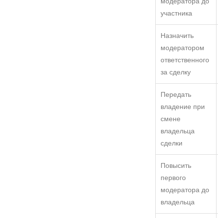
модератора до
участника
Назначить
модератором
ответственного
за сделку
Передать
владение при
смене
владельца
сделки
Повысить
первого
модератора до
владельца