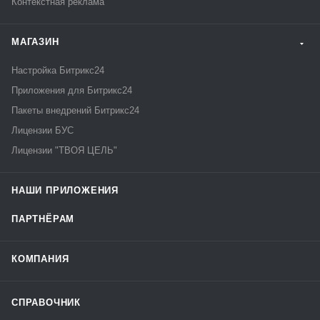
Контекстная реклама
МАГАЗИН
Настройка Битрикс24
Приложения для Битрикс24
Пакеты внедрений Битрикс24
Лицензии БУС
Лицензии "ТВОЯ ЦЕЛЬ"
НАШИ ПРИЛОЖЕНИЯ
ПАРТНЁРАМ
КОМПАНИЯ
СПРАВОЧНИК