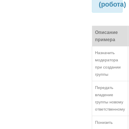
(робота)
Описание
примера
Назначить
модератора
при создании
группы
Передать
владение
группы новому
ответственному
Понизить