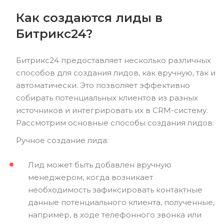
Как создаются лиды в
Битрикс24?
Битрикс24 предоставляет несколько различных
способов для создания лидов, как вручную, так и
автоматически. Это позволяет эффективно
собирать потенциальных клиентов из разных
источников и интегрировать их в CRM-систему.
Рассмотрим основные способы создания лидов:
Ручное создание лида:
Лид может быть добавлен вручную
менеджером, когда возникает
необходимость зафиксировать контактные
данные потенциального клиента, полученные,
например, в ходе телефонного звонка или