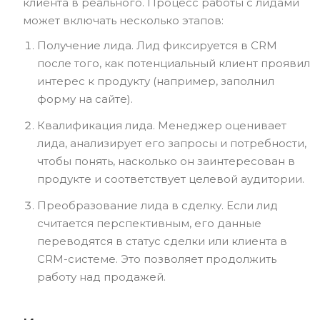
клиента в реального. Процесс работы с лидами
может включать несколько этапов:
Получение лида. Лид фиксируется в CRM
после того, как потенциальный клиент проявил
интерес к продукту (например, заполнил
форму на сайте).
Квалификация лида. Менеджер оценивает
лида, анализирует его запросы и потребности,
чтобы понять, насколько он заинтересован в
продукте и соответствует целевой аудитории.
Преобразование лида в сделку. Если лид
считается перспективным, его данные
переводятся в статус сделки или клиента в
CRM-системе. Это позволяет продолжить
работу над продажей.