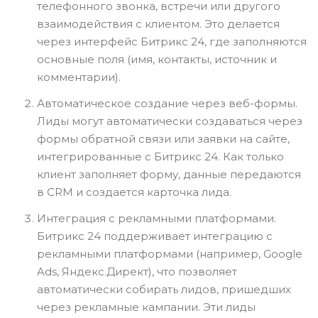
телефонного звонка, встречи или другого
взаимодействия с клиентом. Это делается
через интерфейс Битрикс 24, где заполняются
основные поля (имя, контакты, источник и
комментарии).
Автоматическое создание через веб-формы.
Лиды могут автоматически создаваться через
формы обратной связи или заявки на сайте,
интегрированные с Битрикс 24. Как только
клиент заполняет форму, данные передаются
в CRM и создается карточка лида.
Интеграция с рекламными платформами.
Битрикс 24 поддерживает интеграцию с
рекламными платформами (например, Google
Ads, Яндекс.Директ), что позволяет
автоматически собирать лидов, пришедших
через рекламные кампании. Эти лиды