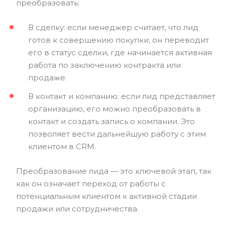
преобразовать:
В сделку: если менеджер считает, что лид
готов к совершению покупки, он переводит
его в статус сделки, где начинается активная
работа по заключению контракта или
продаже.
В контакт и компанию: если лид представляет
организацию, его можно преобразовать в
контакт и создать запись о компании. Это
позволяет вести дальнейшую работу с этим
клиентом в CRM.
Преобразование лида — это ключевой этап, так
как он означает переход от работы с
потенциальным клиентом к активной стадии
продажи или сотрудничества.