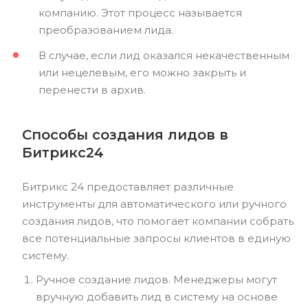
компанию. Этот процесс называется
преобразованием лида.
В случае, если лид оказался некачественным
или нецелевым, его можно закрыть и
перенести в архив.
Способы создания лидов в
Битрикс24
Битрикс 24 предоставляет различные
инструменты для автоматического или ручного
создания лидов, что помогает компании собрать
все потенциальные запросы клиентов в единую
систему.
Ручное создание лидов. Менеджеры могут
вручную добавить лид в систему на основе