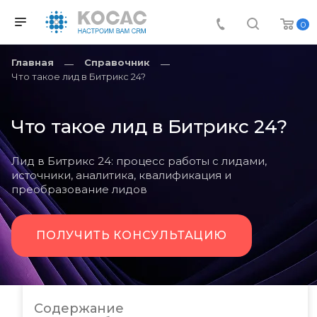
0
Главная
Справочник
Что такое лид в Битрикс 24?
Что такое лид в Битрикс 24?
Лид в Битрикс 24: процесс работы с лидами,
источники, аналитика, квалификация и
преобразование лидов
ПОЛУЧИТЬ КОНСУЛЬТАЦИЮ
Содержание