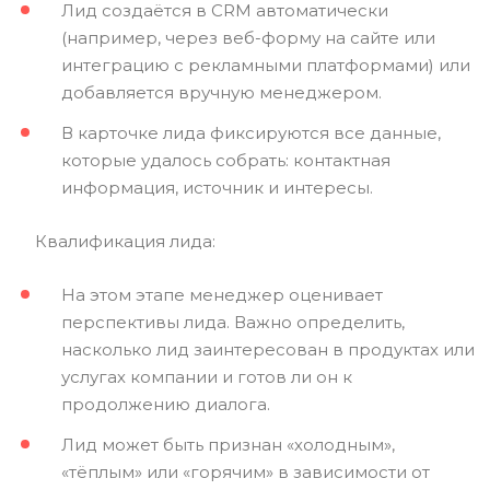
Лид создаётся в CRM автоматически
(например, через веб-форму на сайте или
интеграцию с рекламными платформами) или
добавляется вручную менеджером.
В карточке лида фиксируются все данные,
которые удалось собрать: контактная
информация, источник и интересы.
Квалификация лида:
На этом этапе менеджер оценивает
перспективы лида. Важно определить,
насколько лид заинтересован в продуктах или
услугах компании и готов ли он к
продолжению диалога.
Лид может быть признан «холодным»,
«тёплым» или «горячим» в зависимости от