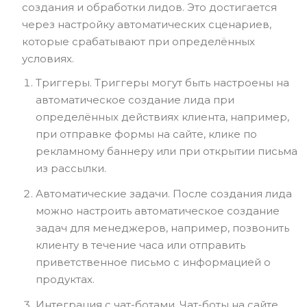
создания и обработки лидов. Это достигается
через настройку автоматических сценариев,
которые срабатывают при определённых
условиях.
Триггеры. Триггеры могут быть настроены на
автоматическое создание лида при
определённых действиях клиента, например,
при отправке формы на сайте, клике по
рекламному баннеру или при открытии письма
из рассылки.
Автоматические задачи. После создания лида
можно настроить автоматическое создание
задач для менеджеров, например, позвонить
клиенту в течение часа или отправить
приветственное письмо с информацией о
продуктах.
Интеграция с чат-ботами. Чат-боты на сайте