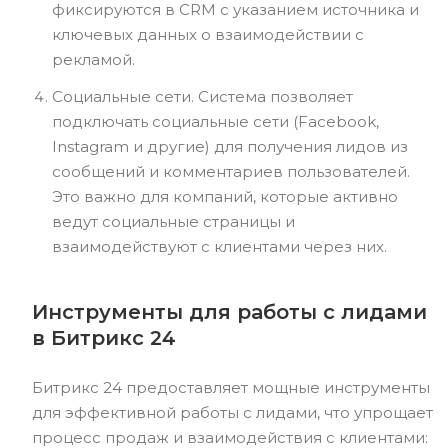
фиксируются в CRM с указанием источника и
ключевых данных о взаимодействии с
рекламой.
Социальные сети. Система позволяет
подключать социальные сети (Facebook,
Instagram и другие) для получения лидов из
сообщений и комментариев пользователей.
Это важно для компаний, которые активно
ведут социальные страницы и
взаимодействуют с клиентами через них.
Инструменты для работы с лидами
в Битрикс 24
Битрикс 24 предоставляет мощные инструменты
для эффективной работы с лидами, что упрощает
процесс продаж и взаимодействия с клиентами: