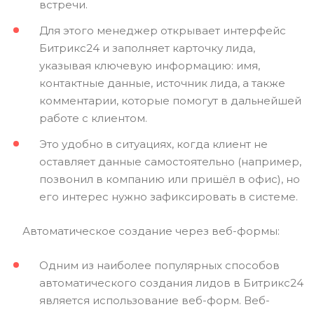
встречи.
Для этого менеджер открывает интерфейс
Битрикс24 и заполняет карточку лида,
указывая ключевую информацию: имя,
контактные данные, источник лида, а также
комментарии, которые помогут в дальнейшей
работе с клиентом.
Это удобно в ситуациях, когда клиент не
оставляет данные самостоятельно (например,
позвонил в компанию или пришёл в офис), но
его интерес нужно зафиксировать в системе.
Автоматическое создание через веб-формы:
Одним из наиболее популярных способов
автоматического создания лидов в Битрикс24
является использование веб-форм. Веб-