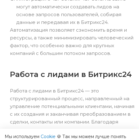
могут автоматически создавать лидов на
основе запросов пользователей, собирая
данные и передавая их в Битрикс24.
Автоматизация позволяет сэкономить время и
ресурсы, а также минимизировать человеческий
фактор, что особенно важно для крупных
компаний с большим потоком запросов.
Работа с лидами в Битрикс24
Работа с лидами в Битрикс24 — это
структурированный процесс, направленный на
управление потенциальными клиентами, начиная
с их создания и заканчивая преобразованием в
сделки, контакты или компании. Благодаря
многочисленным инструментам для управления
Мы используем
Cookie
🍪 Так мы можем лучше понять
лидами, автоматизации процессов и