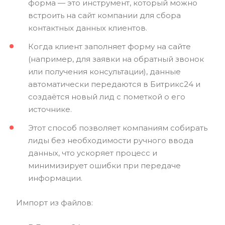
форма — это инструмент, который можно
встроить на сайт компании для сбора
контактных данных клиентов.
Когда клиент заполняет форму на сайте
(например, для заявки на обратный звонок
или получения консультации), данные
автоматически передаются в Битрикс24 и
создаётся новый лид с пометкой о его
источнике.
Этот способ позволяет компаниям собирать
лиды без необходимости ручного ввода
данных, что ускоряет процесс и
минимизирует ошибки при передаче
информации.
Импорт из файлов: