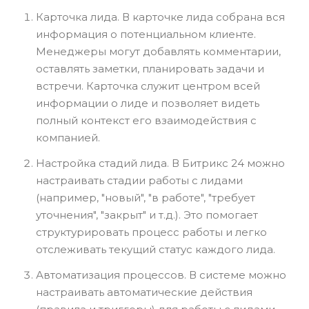
Карточка лида. В карточке лида собрана вся
информация о потенциальном клиенте.
Менеджеры могут добавлять комментарии,
оставлять заметки, планировать задачи и
встречи. Карточка служит центром всей
информации о лиде и позволяет видеть
полный контекст его взаимодействия с
компанией.
Настройка стадий лида. В Битрикс 24 можно
настраивать стадии работы с лидами
(например, "новый", "в работе", "требует
уточнения", "закрыт" и т.д.). Это помогает
структурировать процесс работы и легко
отслеживать текущий статус каждого лида.
Автоматизация процессов. В системе можно
настраивать автоматические действия