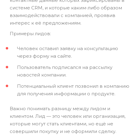
контактные данные которых зафиксированы в
системе CRM, и которые каким-либо образом
взаимодействовали с компанией, проявив
интерес к её предложениям.
Примеры лидов:
Человек оставил заявку на консультацию
через форму на сайте.
Пользователь подписался на рассылку
новостей компании.
Потенциальный клиент позвонил в компанию
для получения информации о продукте.
Важно понимать разницу между лидом и
клиентом. Лид — это человек или организация,
которые могут стать клиентами, но ещё не
совершили покупку и не оформили сделку.