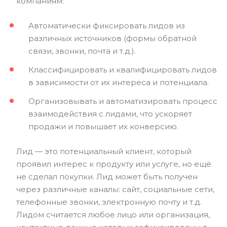
компаниям:
Автоматически фиксировать лидов из
различных источников (формы обратной
связи, звонки, почта и т.д.).
Классифицировать и квалифицировать лидов
в зависимости от их интереса и потенциала.
Организовывать и автоматизировать процесс
взаимодействия с лидами, что ускоряет
продажи и повышает их конверсию.
Лид — это потенциальный клиент, который
проявил интерес к продукту или услуге, но ещё
не сделал покупки. Лид может быть получен
через различные каналы: сайт, социальные сети,
телефонные звонки, электронную почту и т.д.
Лидом считается любое лицо или организация,