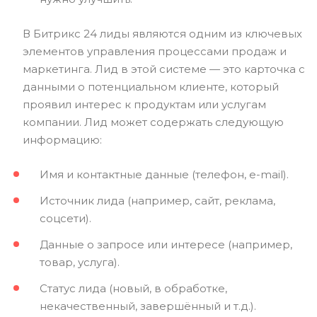
В Битрикс 24 лиды являются одним из ключевых
элементов управления процессами продаж и
маркетинга. Лид в этой системе — это карточка с
данными о потенциальном клиенте, который
проявил интерес к продуктам или услугам
компании. Лид может содержать следующую
информацию:
Имя и контактные данные (телефон, e-mail).
Источник лида (например, сайт, реклама,
соцсети).
Данные о запросе или интересе (например,
товар, услуга).
Статус лида (новый, в обработке,
некачественный, завершённый и т.д.).