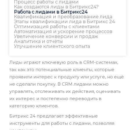
Процесс работы с лидами
Как создаются лиды в Битрикс24?
Работа с лидами в Битрикс24
Квалификация и преобразование лида
Этапы квалификации лида в Битрикс 24
Оптимизация работы с клиентами
Автоматизация и ускорение процессов
Увеличение конверсии и продаж
Аналитика и отчёты
Улучшение клиентского опыта
Лиды играют ключевую роль в CRM-системах,
так как это потенциальные клиенты, которые
проявили интерес к продукту или услуге, но ещё
не сделали покупку. В CRM лидами можно
управлять, отслеживать их действия, оценивать
их интерес и постепенно переводить в
категорию клиентов.
Битрикс 24 предлагает эффективные
инструменты для работы с лидами, позволяя