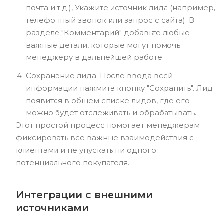
почта и т.д.), Укажите источник лида (например,
телефонный звонок или запрос с сайта). В
разделе "Комментарий" добавьте любые
важные детали, которые могут помочь
менеджеру в дальнейшей работе.
Сохранение лида. После ввода всей
информации нажмите кнопку "Сохранить". Лид
появится в общем списке лидов, где его
можно будет отслеживать и обрабатывать.
Этот простой процесс помогает менеджерам
фиксировать все важные взаимодействия с
клиентами и не упускать ни одного
потенциального покупателя.
Интеграции с внешними
источниками