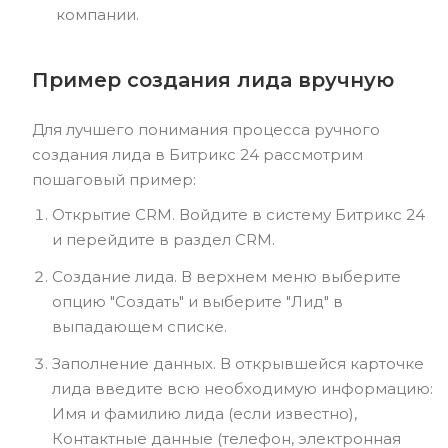
компании.
Пример создания лида вручную
Для лучшего понимания процесса ручного
создания лида в Битрикс 24 рассмотрим
пошаговый пример:
Открытие CRM. Войдите в систему Битрикс 24
и перейдите в раздел CRM.
Создание лида. В верхнем меню выберите
опцию "Создать" и выберите "Лид" в
выпадающем списке.
Заполнение данных. В открывшейся карточке
лида введите всю необходимую информацию:
Имя и фамилию лида (если известно),
Контактные данные (телефон, электронная