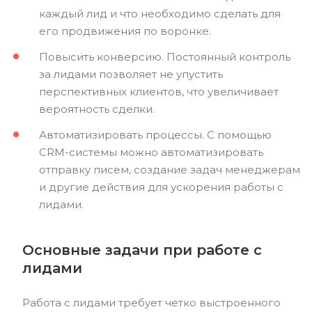
каждый лид и что необходимо сделать для
его продвижения по воронке.
Повысить конверсию. Постоянный контроль
за лидами позволяет не упустить
перспективных клиентов, что увеличивает
вероятность сделки.
Автоматизировать процессы. С помощью
CRM-системы можно автоматизировать
отправку писем, создание задач менеджерам
и другие действия для ускорения работы с
лидами.
Основные задачи при работе с
лидами
Работа с лидами требует четко выстроенного