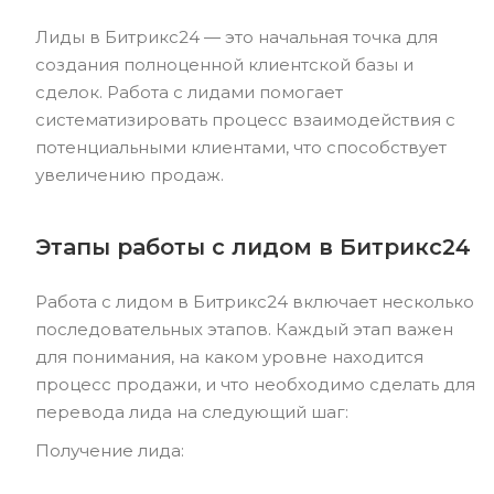
Лиды в Битрикс24 — это начальная точка для
создания полноценной клиентской базы и
сделок. Работа с лидами помогает
систематизировать процесс взаимодействия с
потенциальными клиентами, что способствует
увеличению продаж.
Этапы работы с лидом в Битрикс24
Работа с лидом в Битрикс24 включает несколько
последовательных этапов. Каждый этап важен
для понимания, на каком уровне находится
процесс продажи, и что необходимо сделать для
перевода лида на следующий шаг:
Получение лида: