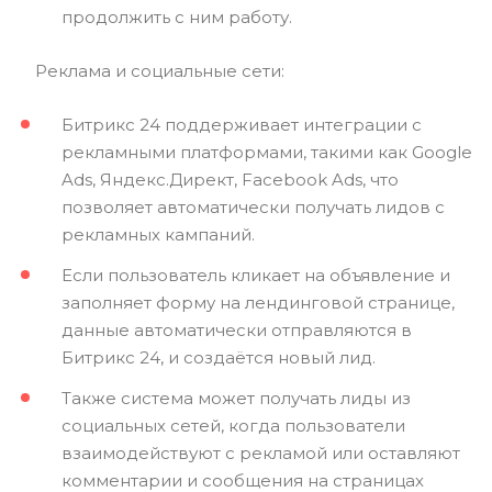
продолжить с ним работу.
Реклама и социальные сети:
Битрикс 24 поддерживает интеграции с
рекламными платформами, такими как Google
Ads, Яндекс.Директ, Facebook Ads, что
позволяет автоматически получать лидов с
рекламных кампаний.
Если пользователь кликает на объявление и
заполняет форму на лендинговой странице,
данные автоматически отправляются в
Битрикс 24, и создаётся новый лид.
Также система может получать лиды из
социальных сетей, когда пользователи
взаимодействуют с рекламой или оставляют
комментарии и сообщения на страницах