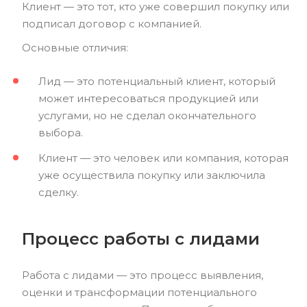
Клиент — это тот, кто уже совершил покупку или
подписал договор с компанией.
Основные отличия:
Лид — это потенциальный клиент, который
может интересоваться продукцией или
услугами, но не сделал окончательного
выбора.
Клиент — это человек или компания, которая
уже осуществила покупку или заключила
сделку.
Процесс работы с лидами
Работа с лидами — это процесс выявления,
оценки и трансформации потенциального