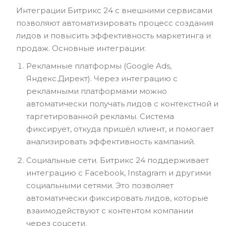
Интеграции Битрикс 24 с внешними сервисами
позволяют автоматизировать процесс создания
лидов и повысить эффективность маркетинга и
продаж. Основные интеграции:
Рекламные платформы (Google Ads,
Яндекс.Директ). Через интеграцию с
рекламными платформами можно
автоматически получать лидов с контекстной и
таргетированной рекламы. Система
фиксирует, откуда пришёл клиент, и помогает
анализировать эффективность кампаний.
Социальные сети. Битрикс 24 поддерживает
интеграцию с Facebook, Instagram и другими
социальными сетями. Это позволяет
автоматически фиксировать лидов, которые
взаимодействуют с контентом компании
через соцсети.