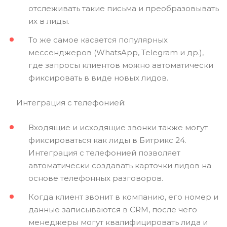
отслеживать такие письма и преобразовывать
их в лиды.
То же самое касается популярных
мессенджеров (WhatsApp, Telegram и др.),
где запросы клиентов можно автоматически
фиксировать в виде новых лидов.
Интеграция с телефонией:
Входящие и исходящие звонки также могут
фиксироваться как лиды в Битрикс 24.
Интеграция с телефонией позволяет
автоматически создавать карточки лидов на
основе телефонных разговоров.
Когда клиент звонит в компанию, его номер и
данные записываются в CRM, после чего
менеджеры могут квалифицировать лида и