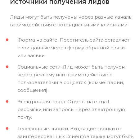
Источники получения лидов
Лиды могут быть получены через разные каналы
взаимодействия с потенциальными клиентами:
Форма на сайте. Посетитель сайта оставляет
свои данные через форму обратной связи
или заявки.
Социальные сети. Лид может быть получен
через рекламу или взаимодействие с
пользователями в соцсетях (комментарии,
сообщения).
Электронная почта. Ответы на e-mail-
рассылки или запросы через электронную
почту.
Телефонные звонки. Входящие звонки от
заинтересованных клиентов также могут быть