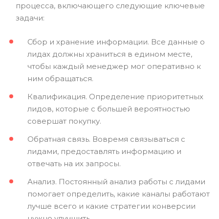
процесса, включающего следующие ключевые
задачи:
Сбор и хранение информации. Все данные о
лидах должны храниться в едином месте,
чтобы каждый менеджер мог оперативно к
ним обращаться.
Квалификация. Определение приоритетных
лидов, которые с большей вероятностью
совершат покупку.
Обратная связь. Вовремя связываться с
лидами, предоставлять информацию и
отвечать на их запросы.
Анализ. Постоянный анализ работы с лидами
помогает определить, какие каналы работают
лучше всего и какие стратегии конверсии
нужно улучшить.