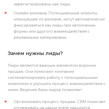
зарегистрированы как лиды.
Онлайн-реклама. Потенциальные клиенты,
кликнувшие по рекламе, могут автоматически
фиксироваться как лиды при заполнении
формы или другого взаимодействия с
рекламными материалами.
Зачем нужны лиды?
Лиды являются важным элементом воронки
продаж. Они помогают компании
систематизировать работу с потенциальными
клиентами и улучшить процесс взаимодействия с
ними. Ведение базы лидов позволяет:
Организовать процесс продаж. CRM помогает
отслеживать на каком этапе находится