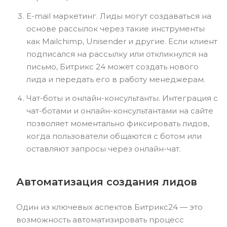
E-mail маркетинг. Лиды могут создаваться на
основе рассылок через такие инструменты
как Mailchimp, Unisender и другие. Если клиент
подписался на рассылку или откликнулся на
письмо, Битрикс 24 может создать нового
лида и передать его в работу менеджерам.
Чат-боты и онлайн-консультанты. Интеграция с
чат-ботами и онлайн-консультантами на сайте
позволяет моментально фиксировать лидов,
когда пользователи общаются с ботом или
оставляют запросы через онлайн-чат.
Автоматизация создания лидов
Один из ключевых аспектов Битрикс24 — это
возможность автоматизировать процесс