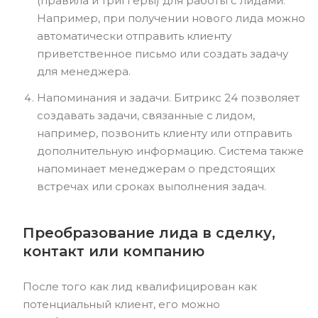
(правила и триггеры) для работы с лидами.
Например, при получении нового лида можно
автоматически отправить клиенту
приветственное письмо или создать задачу
для менеджера.
Напоминания и задачи. Битрикс 24 позволяет
создавать задачи, связанные с лидом,
например, позвонить клиенту или отправить
дополнительную информацию. Система также
напоминает менеджерам о предстоящих
встречах или сроках выполнения задач.
Преобразование лида в сделку,
контакт или компанию
После того как лид квалифицирован как
потенциальный клиент, его можно