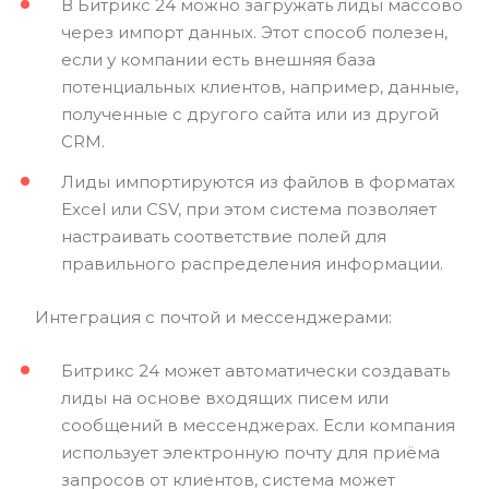
В Битрикс 24 можно загружать лиды массово
через импорт данных. Этот способ полезен,
если у компании есть внешняя база
потенциальных клиентов, например, данные,
полученные с другого сайта или из другой
CRM.
Лиды импортируются из файлов в форматах
Excel или CSV, при этом система позволяет
настраивать соответствие полей для
правильного распределения информации.
Интеграция с почтой и мессенджерами:
Битрикс 24 может автоматически создавать
лиды на основе входящих писем или
сообщений в мессенджерах. Если компания
использует электронную почту для приёма
запросов от клиентов, система может